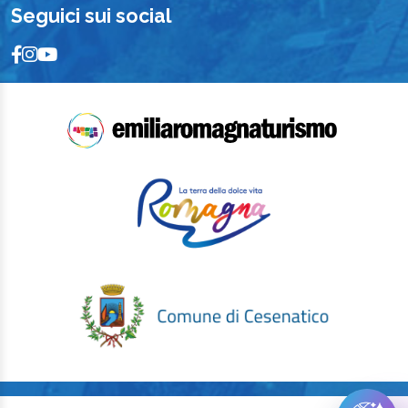
Seguici sui social