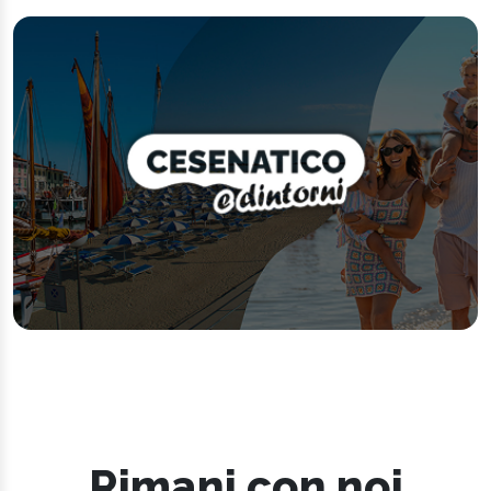
Rimani con noi