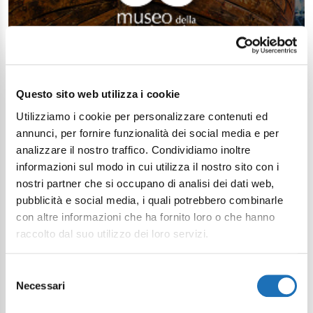
Questo sito web utilizza i cookie
Utilizziamo i cookie per personalizzare contenuti ed
annunci, per fornire funzionalità dei social media e per
analizzare il nostro traffico. Condividiamo inoltre
informazioni sul modo in cui utilizza il nostro sito con i
nostri partner che si occupano di analisi dei dati web,
pubblicità e social media, i quali potrebbero combinarle
con altre informazioni che ha fornito loro o che hanno
raccolto dal suo utilizzo dei loro servizi.
Selezione
Necessari
del
consenso