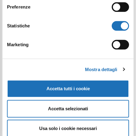
Preferenze
Statistiche
Marketing
Mostra dettagli
Accetta tutti i cookie
Accetta selezionati
Usa solo i cookie necessari