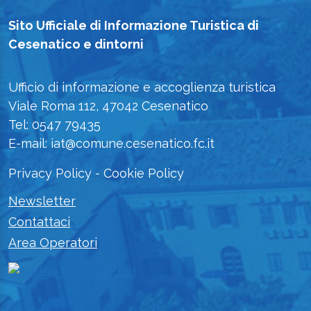
Sito Ufficiale di Informazione Turistica di
Cesenatico e dintorni
Ufficio di informazione e accoglienza turistica
Viale Roma 112, 47042 Cesenatico
Tel: 0547 79435
E-mail: iat@comune.cesenatico.fc.it
Privacy Policy
-
Cookie Policy
Newsletter
Contattaci
Area Operatori