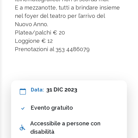
E a mezzanotte, tutti a brindare insieme
nel foyer del teatro per l’arrivo del
Nuovo Anno.
Platea/palchi € 20
Loggione € 12
Prenotazioni al 353 4486079
31 DIC 2023
Data:
Evento gratuito
Accessibile a persone con
disabilità