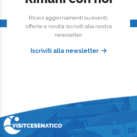
Ricevi aggiornamenti su eventi,
offerte e novità: iscriviti alla nostra
newsletter.
Iscriviti alla newsletter