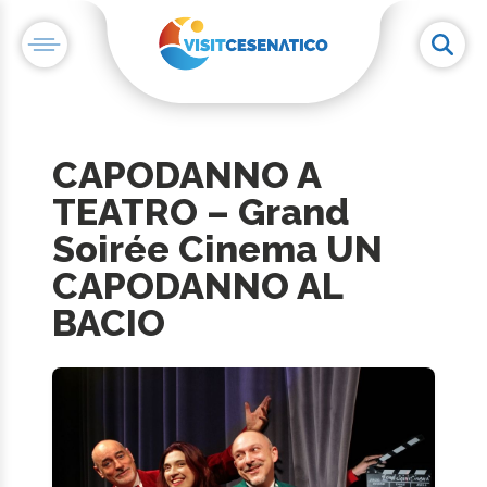
CAPODANNO A
TEATRO – Grand
Soirée Cinema UN
CAPODANNO AL
BACIO