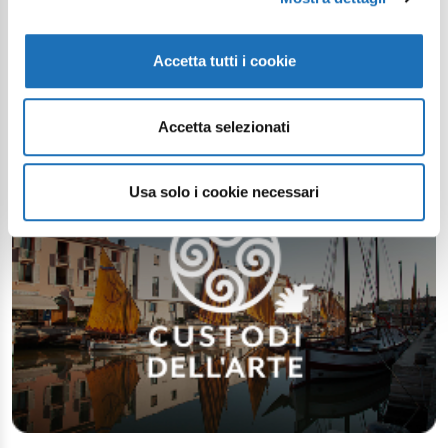
Accetta tutti i cookie
Accetta selezionati
Usa solo i cookie necessari