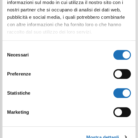
informazioni sul modo in cui utilizza il nostro sito con i
nostri partner che si occupano di analisi dei dati web,
pubblicità e social media, i quali potrebbero combinarle
con altre informazioni che ha fornito loro o che hanno
raccolto dal suo utilizzo dei loro servizi.
Selezione
Necessari
del
consenso
Preferenze
Statistiche
Marketing
Mostra dettagli