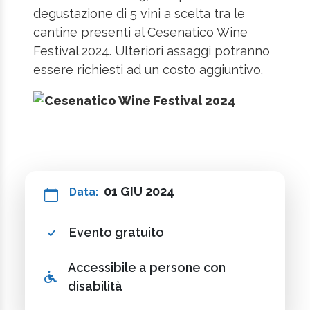
degustazione di 5 vini a scelta tra le
cantine presenti al Cesenatico Wine
Festival 2024. Ulteriori assaggi potranno
essere richiesti ad un costo aggiuntivo.
01 GIU 2024
Data:
Evento gratuito
Accessibile a persone con
disabilità