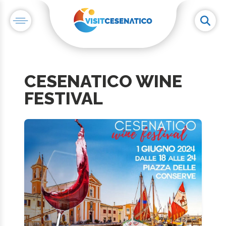
CESENATICO WINE
FESTIVAL