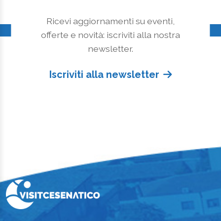
Ricevi aggiornamenti su eventi,
offerte e novità: iscriviti alla nostra
newsletter.
Iscriviti alla newsletter