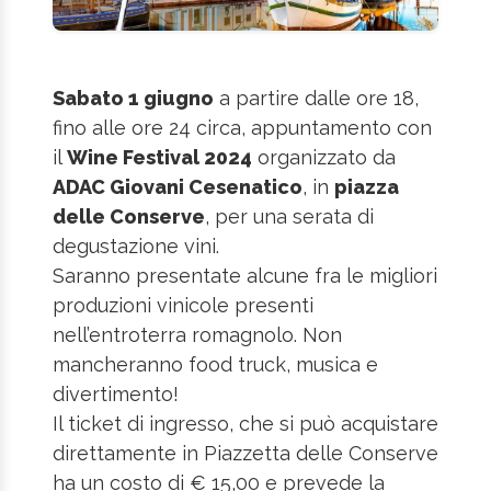
Sabato 1 giugno
a partire dalle ore 18,
fino alle ore 24 circa, appuntamento con
il
Wine Festival 2024
organizzato da
ADAC Giovani Cesenatico
, in
piazza
delle Conserve
, per una serata di
degustazione vini.
Saranno presentate alcune fra le migliori
produzioni vinicole presenti
nell’entroterra romagnolo. Non
mancheranno food truck, musica e
divertimento!
Il ticket di ingresso, che si può acquistare
direttamente in Piazzetta delle Conserve
ha un costo di € 15,00 e prevede la