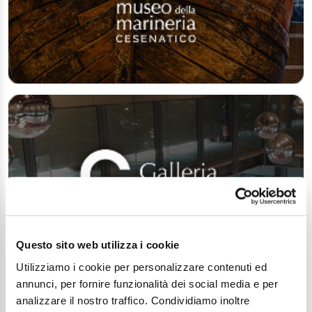
Questo sito web utilizza i cookie
Utilizziamo i cookie per personalizzare contenuti ed
annunci, per fornire funzionalità dei social media e per
analizzare il nostro traffico. Condividiamo inoltre