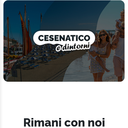
Rimani con noi