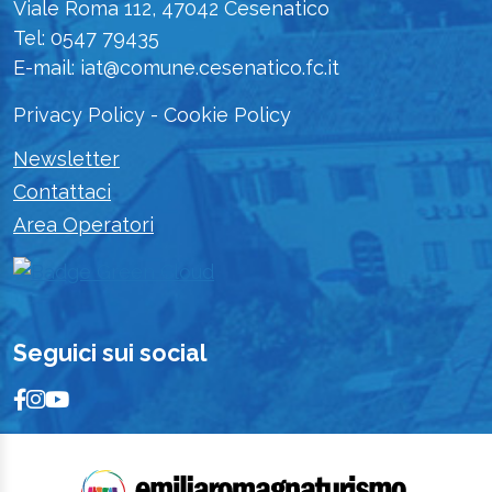
Viale Roma 112, 47042 Cesenatico
Tel: 0547 79435
E-mail: iat@comune.cesenatico.fc.it
Privacy Policy
-
Cookie Policy
Newsletter
Contattaci
Area Operatori
Seguici sui social