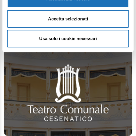
Accetta selezionati
Usa solo i cookie necessari