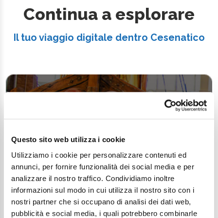
Continua a esplorare
Il tuo viaggio digitale dentro Cesenatico
Questo sito web utilizza i cookie
Utilizziamo i cookie per personalizzare contenuti ed
annunci, per fornire funzionalità dei social media e per
analizzare il nostro traffico. Condividiamo inoltre
informazioni sul modo in cui utilizza il nostro sito con i
nostri partner che si occupano di analisi dei dati web,
pubblicità e social media, i quali potrebbero combinarle