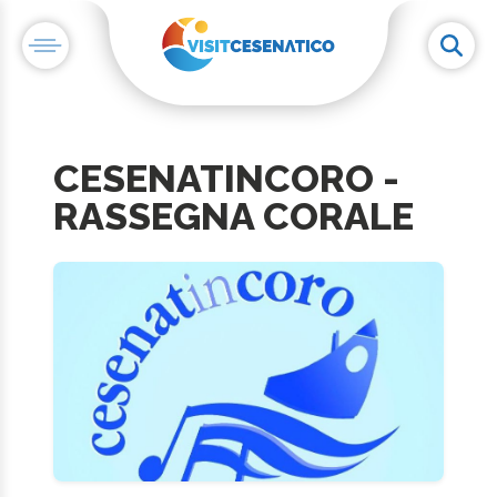
CESENATINCORO -
RASSEGNA CORALE