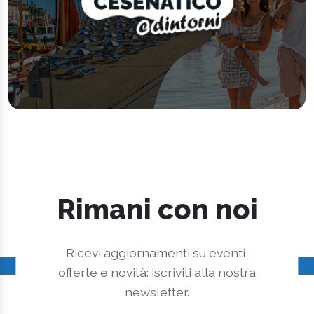
Rimani con noi
Ricevi aggiornamenti su eventi,
offerte e novità: iscriviti alla nostra
newsletter.