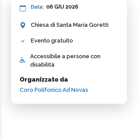
06 GIU 2026
Data:
Chiesa di Santa Maria Goretti
Evento gratuito
Accessibile a persone con
disabilità
Organizzato da
Coro Polifonico Ad Novas