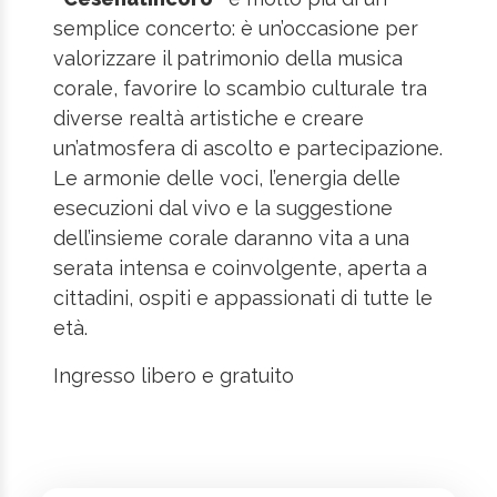
semplice concerto: è un’occasione per
valorizzare il patrimonio della musica
corale, favorire lo scambio culturale tra
diverse realtà artistiche e creare
un’atmosfera di ascolto e partecipazione.
Le armonie delle voci, l’energia delle
esecuzioni dal vivo e la suggestione
dell’insieme corale daranno vita a una
serata intensa e coinvolgente, aperta a
cittadini, ospiti e appassionati di tutte le
età.
Ingresso libero e gratuito