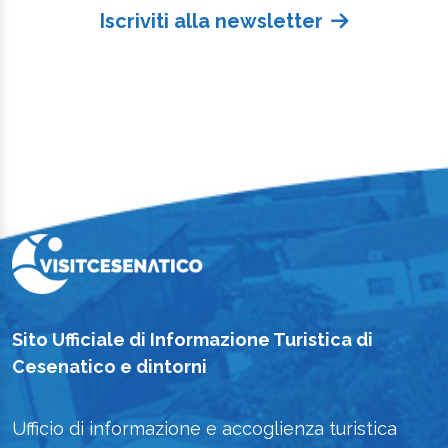
Iscriviti alla newsletter
Sito Ufficiale di Informazione Turistica di
Cesenatico e dintorni
Ufficio di informazione e accoglienza turistica