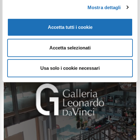
Mostra dettagli
Accetta tutti i cookie
Accetta selezionati
Usa solo i cookie necessari