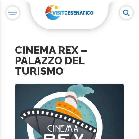
CINEMA REX –
PALAZZO DEL
TURISMO