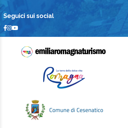
Seguici sui social