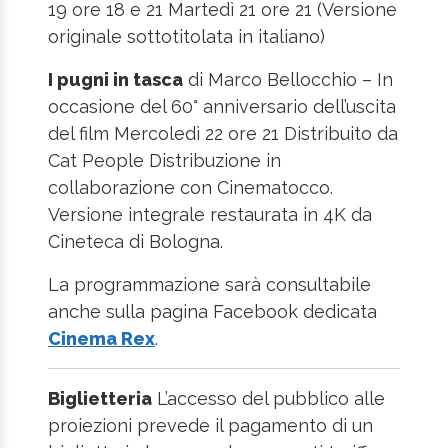
19 ore 18 e 21 Martedì 21 ore 21 (Versione
originale sottotitolata in italiano)
I pugni in tasca
di Marco Bellocchio – In
occasione del 60° anniversario dell’uscita
del film Mercoledì 22 ore 21 Distribuito da
Cat People Distribuzione in
collaborazione con Cinematocco.
Versione integrale restaurata in 4K da
Cineteca di Bologna.
La programmazione sarà consultabile
anche sulla pagina Facebook dedicata
Cinema Rex
.
Biglietteria
L’accesso del pubblico alle
proiezioni prevede il pagamento di un