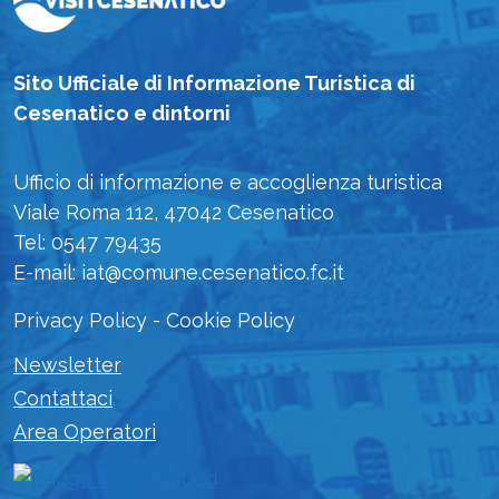
Sito Ufficiale di Informazione Turistica di
Cesenatico e dintorni
Ufficio di informazione e accoglienza turistica
Viale Roma 112, 47042 Cesenatico
Tel: 0547 79435
E-mail: iat@comune.cesenatico.fc.it
Privacy Policy
-
Cookie Policy
Newsletter
Contattaci
Area Operatori