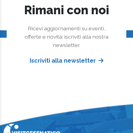
Rimani con noi
Ricevi aggiornamenti su eventi,
offerte e novità: iscriviti alla nostra
newsletter.
Iscriviti alla newsletter