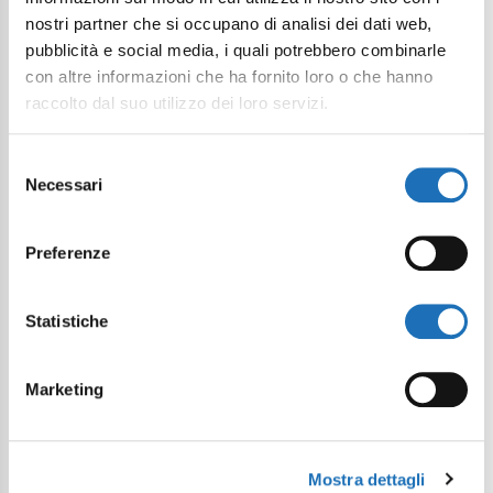
nostri partner che si occupano di analisi dei dati web,
pubblicità e social media, i quali potrebbero combinarle
con altre informazioni che ha fornito loro o che hanno
raccolto dal suo utilizzo dei loro servizi.
Selezione
Necessari
del
consenso
Preferenze
Statistiche
Marketing
Mostra dettagli