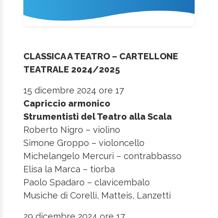
CLASSICA A TEATRO – CARTELLONE
TEATRALE 2024/2025
15 dicembre 2024 ore 17
Capriccio armonico
Strumentisti del Teatro alla Scala
Roberto Nigro – violino
Simone Groppo – violoncello
Michelangelo Mercuri – contrabbasso
Elisa la Marca – tiorba
Paolo Spadaro – clavicembalo
Musiche di Corelli, Matteis, Lanzetti
29 dicembre 2024 ore 17