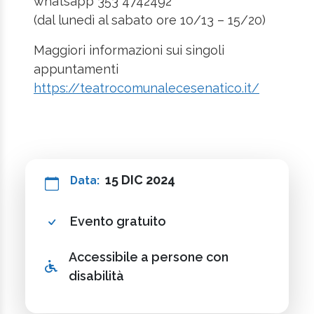
whatsapp 353 4742492
(dal lunedì al sabato ore 10/13 – 15/20)
Maggiori informazioni sui singoli
appuntamenti
https://teatrocomunalecesenatico.it/
15 DIC 2024
Data:
Evento gratuito
Accessibile a persone con
disabilità