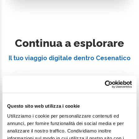
Continua a esplorare
Il tuo viaggio digitale dentro Cesenatico
Questo sito web utilizza i cookie
Utilizziamo i cookie per personalizzare contenuti ed
annunci, per fornire funzionalità dei social media e per
analizzare il nostro traffico. Condividiamo inoltre
informazioni sul modo in cui utilizza il nostro sito con i