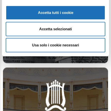
Accetta tutti i cookie
Accetta selezionati
Usa solo i cookie necessari