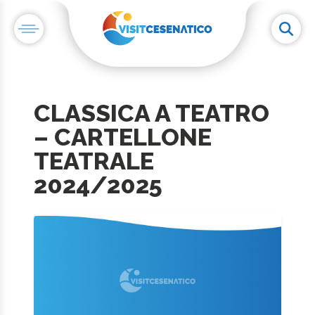
CLASSICA A TEATRO
– CARTELLONE
TEATRALE
2024/2025