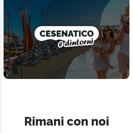
Rimani con noi