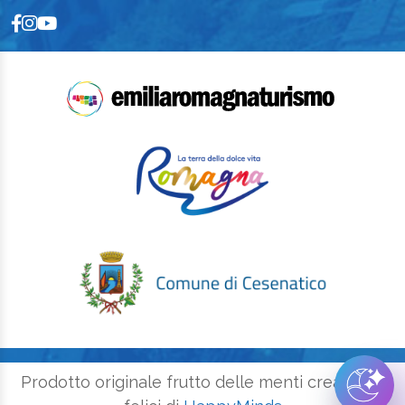
Prodotto originale frutto delle menti creative e