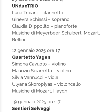
UNdueTRIO
Luca Troiani – clarinetto
Ginevra Schiassi – soprano
Claudia D’Ippolito – pianoforte
Musiche di Meyerbeer, Schubert, Mozart,
Bellini
12 gennaio 2025 ore 17
Quartetto Yugen
Simona Cavuoto – violino
Maurizio Sciarretta – violino
Silvia Vannucci – viola
Ulyana Skoroplyas – violoncello
Musiche di Mozart, Haydn
19 gennaio 2025 ore 17
Sentieri Selvaggi