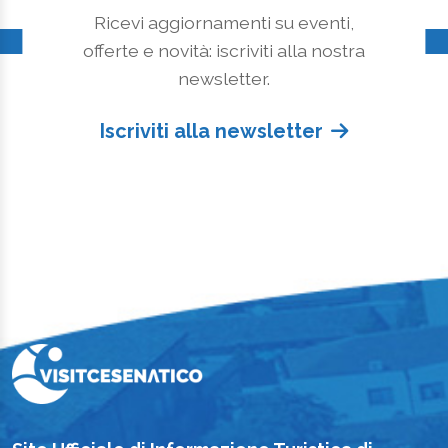
Ricevi aggiornamenti su eventi,
offerte e novità: iscriviti alla nostra
newsletter.
Iscriviti alla newsletter