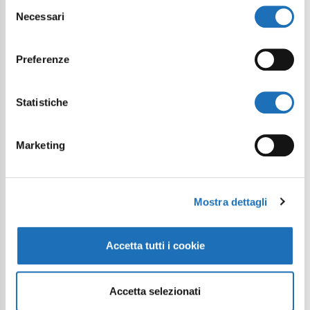
Selezione
Necessari
del
consenso
Preferenze
Statistiche
Marketing
Mostra dettagli
Accetta tutti i cookie
Accetta selezionati