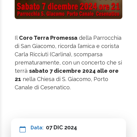
Il
Coro Terra Promessa
della Parrocchia
di San Giacomo, ricorda l’amica e corista
Carla Ricciuti (Carlina), scomparsa
prematuramente, con un concerto che si
terrà
sabato 7 dicembre 2024 alle ore
21
nella Chiesa di S. Giacomo, Porto
Canale di Cesenatico.
07 DIC 2024
Data: