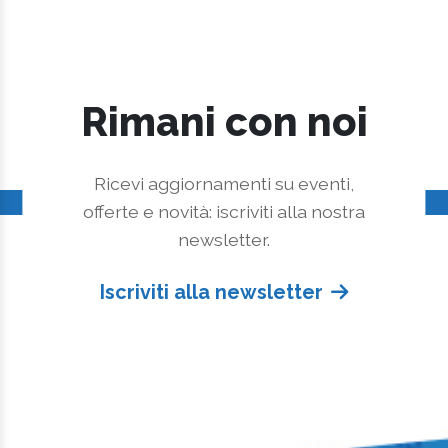
Rimani con noi
Ricevi aggiornamenti su eventi,
offerte e novità: iscriviti alla nostra
newsletter.
Iscriviti alla newsletter