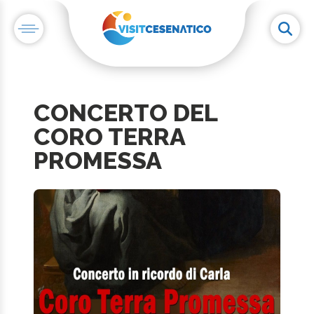
CONCERTO DEL
CORO TERRA
PROMESSA