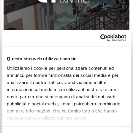
Questo sito web utilizza i cookie
Utilizziamo i cookie per personalizzare contenuti ed
annunci, per fornire funzionalità dei social media e per
analizzare il nostro traffico. Condividiamo inoltre
informazioni sul modo in cui utilizza il nostro sito con i
nostri partner che si occupano di analisi dei dati web,
pubblicità e social media, i quali potrebbero combinarle
con altre informazioni che ha fornito loro o che hanno
raccolto dal suo utilizzo dei loro servizi.