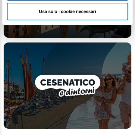
Usa solo i cookie necessari