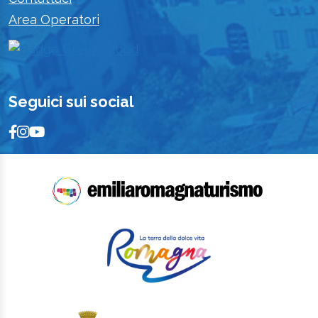
Area Operatori
Seguici sui social