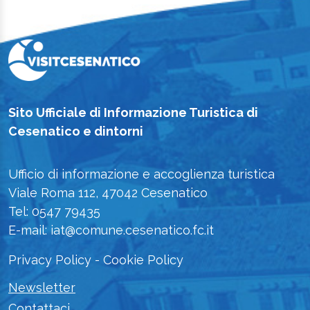
Sito Ufficiale di Informazione Turistica di
Cesenatico e dintorni
Ufficio di informazione e accoglienza turistica
Viale Roma 112, 47042 Cesenatico
Tel: 0547 79435
E-mail: iat@comune.cesenatico.fc.it
Privacy Policy
-
Cookie Policy
Newsletter
Contattaci