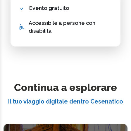
Evento gratuito
Accessibile a persone con
disabilità
Continua a esplorare
Il tuo viaggio digitale dentro Cesenatico