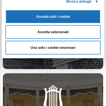
Mostra dettagli
Accetta tutti i cookie
Accetta selezionati
Usa solo i cookie necessari