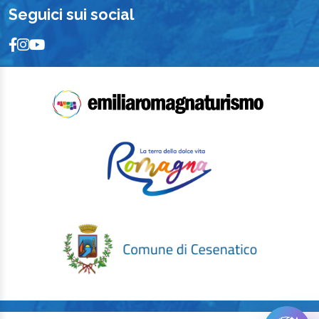
Seguici sui social