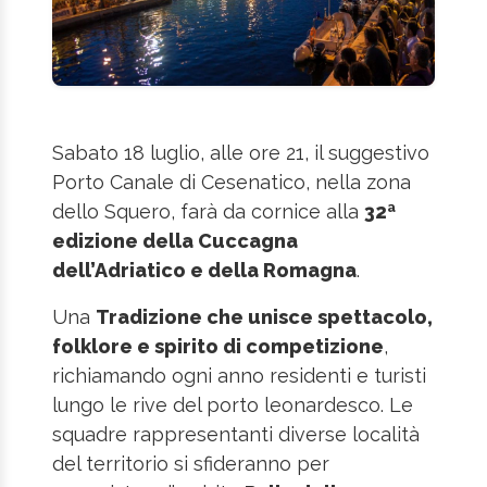
Sabato 18 luglio, alle ore 21, il suggestivo
Porto Canale di Cesenatico, nella zona
dello Squero, farà da cornice alla
32ª
edizione della Cuccagna
dell’Adriatico e della Romagna
.
Una
Tradizione che unisce spettacolo,
folklore e spirito di competizione
,
richiamando ogni anno residenti e turisti
lungo le rive del porto leonardesco. Le
squadre rappresentanti diverse località
del territorio si sfideranno per