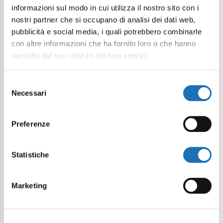
informazioni sul modo in cui utilizza il nostro sito con i
nostri partner che si occupano di analisi dei dati web,
pubblicità e social media, i quali potrebbero combinarle
con altre informazioni che ha fornito loro o che hanno
raccolto dal suo utilizzo dei loro servizi.
Selezione
Necessari
del
consenso
Preferenze
Statistiche
Marketing