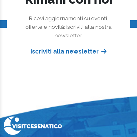
Ricevi aggiornamenti su eventi,
offerte e novità: iscriviti alla nostra
newsletter.
Iscriviti alla newsletter