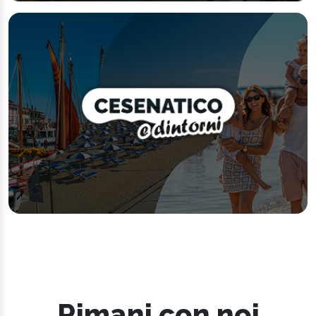
Rimani con noi