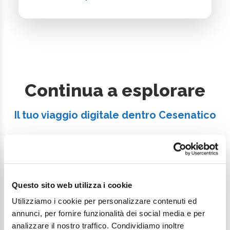
Continua a esplorare
Il tuo viaggio digitale dentro Cesenatico
Questo sito web utilizza i cookie
Utilizziamo i cookie per personalizzare contenuti ed
annunci, per fornire funzionalità dei social media e per
analizzare il nostro traffico. Condividiamo inoltre