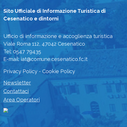
Sito Ufficiale di Informazione Turistica di
Cesenatico e dintorni
Ufficio di informazione e accoglienza turistica
Viale Roma 112, 47042 Cesenatico
Tel: 0547 79435
E-mail: iat@comune.cesenatico.fc.it
Privacy Policy
-
Cookie Policy
Newsletter
Contattaci
Area Operatori