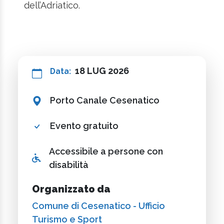
dell’Adriatico.
18 LUG 2026
Data:
Porto Canale Cesenatico
Evento gratuito
Accessibile a persone con
disabilità
Organizzato da
Comune di Cesenatico - Ufficio
Turismo e Sport