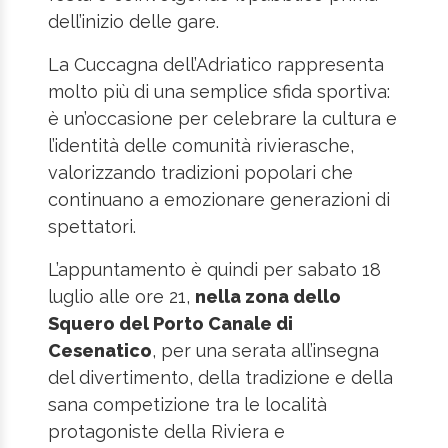
dell’inizio delle gare.
La Cuccagna dell’Adriatico rappresenta
molto più di una semplice sfida sportiva:
è un’occasione per celebrare la cultura e
l’identità delle comunità rivierasche,
valorizzando tradizioni popolari che
continuano a emozionare generazioni di
spettatori.
L’appuntamento è quindi per sabato 18
luglio alle ore 21,
nella zona dello
Squero del Porto Canale di
Cesenatico
, per una serata all’insegna
del divertimento, della tradizione e della
sana competizione tra le località
protagoniste della Riviera e