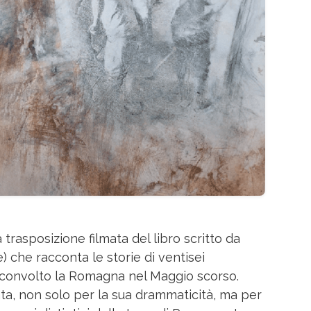
 trasposizione filmata del libro scritto da
 che racconta le storie di ventisei
 sconvolto la Romagna nel Maggio scorso.
ata, non solo per la sua drammaticità, ma per