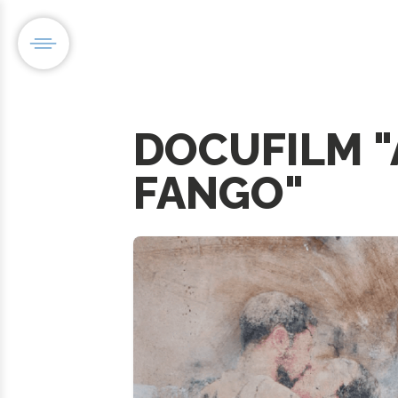
DOCUFILM "
FANGO"