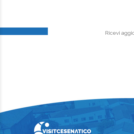
Ricevi aggio