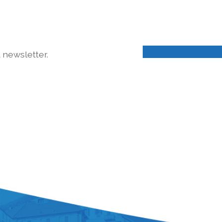
a newsletter.