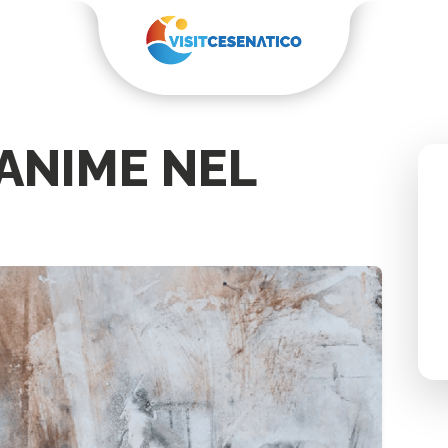
ANIME NEL