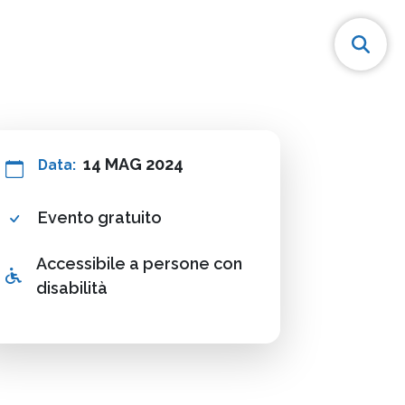
14 MAG 2024
Data:
Evento gratuito
Accessibile a persone con
disabilità