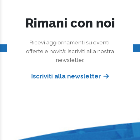
Rimani con noi
Ricevi aggiornamenti su eventi,
offerte e novità: iscriviti alla nostra
newsletter.
Iscriviti alla newsletter