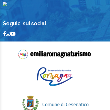
Seguici sui social