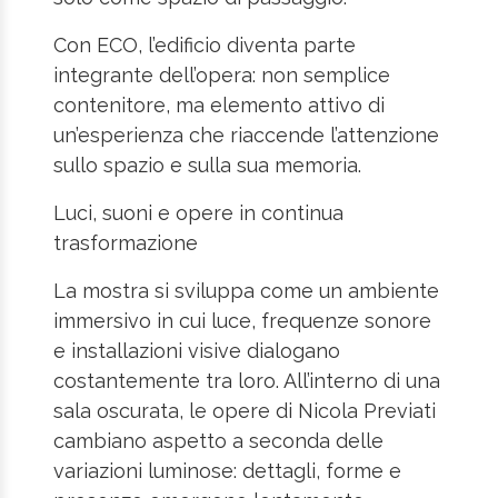
Con ECO, l’edificio diventa parte
integrante dell’opera: non semplice
contenitore, ma elemento attivo di
un’esperienza che riaccende l’attenzione
sullo spazio e sulla sua memoria.
Luci, suoni e opere in continua
trasformazione
La mostra si sviluppa come un ambiente
immersivo in cui luce, frequenze sonore
e installazioni visive dialogano
costantemente tra loro. All’interno di una
sala oscurata, le opere di Nicola Previati
cambiano aspetto a seconda delle
variazioni luminose: dettagli, forme e