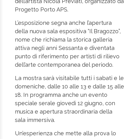
dell’artista Nicola Previati, organizzato da
Progetto Porto APS.
L’esposizione segna anche l’apertura
della nuova sala espositiva “Il Bragozzo”,
nome che richiama la storica galleria
attiva negli anni Sessanta e diventata
punto di riferimento per artisti di rilievo
dell’arte contemporanea del periodo.
La mostra sarà visitabile tutti i sabati e le
domeniche, dalle 10 alle 13 e dalle 15 alle
18. In programma anche un evento
speciale serale giovedì 12 giugno, con
musica e apertura straordinaria della
sala immersiva.
Un’esperienza che mette alla prova lo