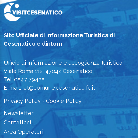
Sito Ufficiale di Informazione Turistica di
Cesenatico e dintorni
Ufficio di informazione e accoglienza turistica
Viale Roma 112, 47042 Cesenatico
Tel: 0547 79435
E-mail: iat@comune.cesenatico.fc.it
Privacy Policy
-
Cookie Policy
Newsletter
Contattaci
Area Operatori