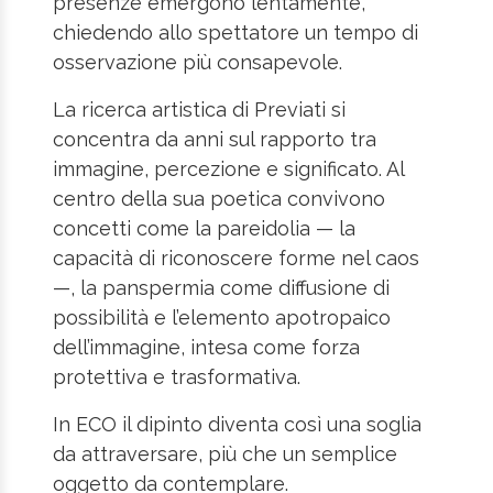
presenze emergono lentamente,
chiedendo allo spettatore un tempo di
osservazione più consapevole.
La ricerca artistica di Previati si
concentra da anni sul rapporto tra
immagine, percezione e significato. Al
centro della sua poetica convivono
concetti come la pareidolia — la
capacità di riconoscere forme nel caos
—, la panspermia come diffusione di
possibilità e l’elemento apotropaico
dell’immagine, intesa come forza
protettiva e trasformativa.
In ECO il dipinto diventa così una soglia
da attraversare, più che un semplice
oggetto da contemplare.