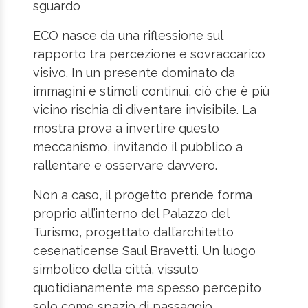
sguardo
ECO nasce da una riflessione sul
rapporto tra percezione e sovraccarico
visivo. In un presente dominato da
immagini e stimoli continui, ciò che è più
vicino rischia di diventare invisibile. La
mostra prova a invertire questo
meccanismo, invitando il pubblico a
rallentare e osservare davvero.
Non a caso, il progetto prende forma
proprio all’interno del Palazzo del
Turismo, progettato dall’architetto
cesenaticense Saul Bravetti. Un luogo
simbolico della città, vissuto
quotidianamente ma spesso percepito
solo come spazio di passaggio.