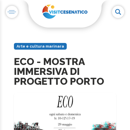
Arte e cultura marinara
ECO - MOSTRA
IMMERSIVA DI
PROGETTO PORTO