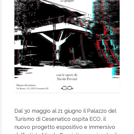
Dal 30 maggio al 21 giugno il Palazzo del
Turismo di Cesenatico ospita ECO, il
nuovo progetto espositivo e immersivo