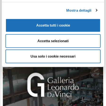
Mostra dettagli
Accetta tutti i cookie
Accetta selezionati
Usa solo i cookie necessari