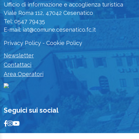
Ufficio di informazione e accoglienza turistica
Viale Roma 112, 47042 Cesenatico
Tel: 0547 79435
E-mail: iat@comune.cesenatico.fc.it
Privacy Policy
-
Cookie Policy
Newsletter
Contattaci
Area Operatori
Seguici sui social