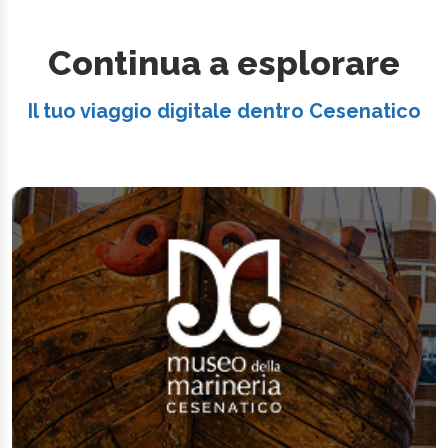
Continua a esplorare
Il tuo viaggio digitale dentro Cesenatico