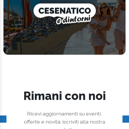
Rimani con noi
Ricevi aggiornamenti su eventi,
offerte e novità: iscriviti alla nostra