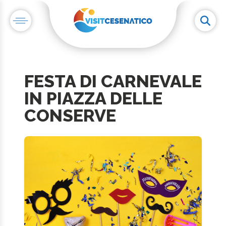
FESTA DI CARNEVALE
IN PIAZZA DELLE
CONSERVE