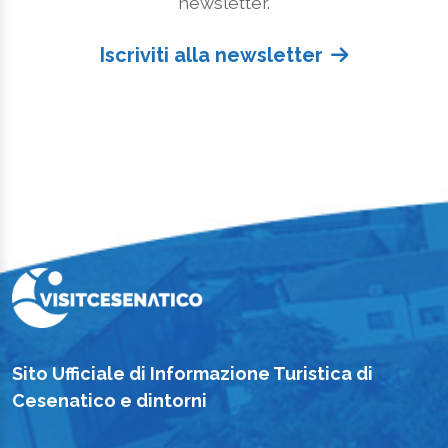
newsletter.
Iscriviti alla newsletter
Sito Ufficiale di Informazione Turistica di
Cesenatico e dintorni