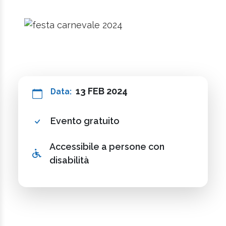
13 FEB 2024
Data:
Evento gratuito
Accessibile a persone con
disabilità