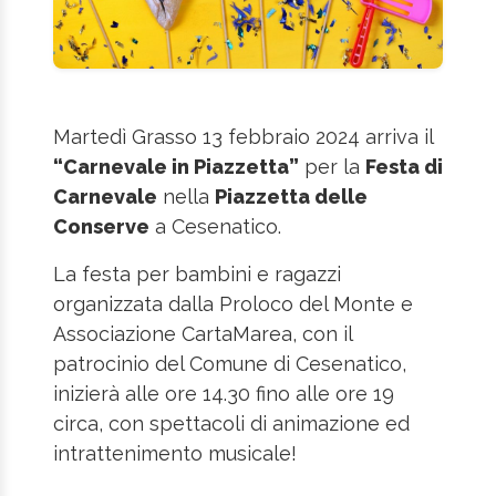
Martedì Grasso 13 febbraio 2024 arriva il
“Carnevale in Piazzetta”
per la
Festa di
Carnevale
nella
Piazzetta delle
Conserve
a Cesenatico.
La festa per bambini e ragazzi
organizzata dalla Proloco del Monte e
Associazione CartaMarea, con il
patrocinio del Comune di Cesenatico,
inizierà alle ore 14.30 fino alle ore 19
circa, con spettacoli di animazione ed
intrattenimento musicale!