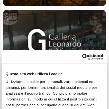
Questo sito web utilizza i cookie
Utilizziamo i cookie per personalizzare contenuti ed
annunci, per fornire funzionalità dei social media e per
analizzare il nostro traffico. Condividiamo inoltre
informazioni sul modo in cui utilizza il nostro sito con i
nostri partner che si occupano di analisi dei dati web,