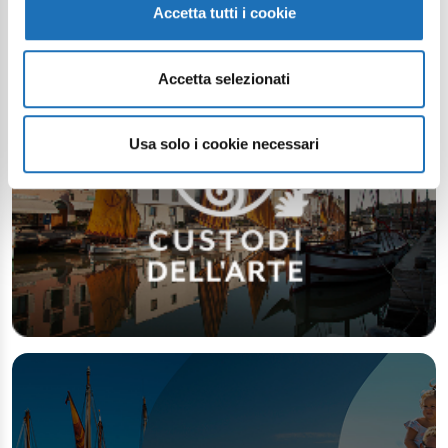
Accetta tutti i cookie
Accetta selezionati
Usa solo i cookie necessari