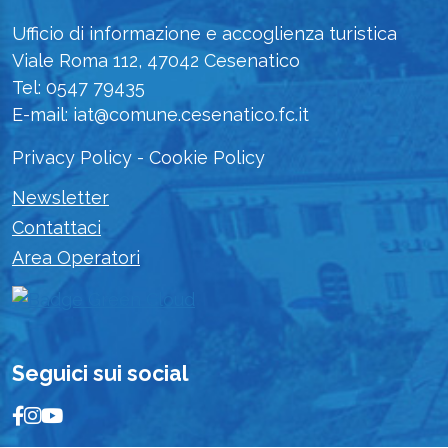
Ufficio di informazione e accoglienza turistica
Viale Roma 112, 47042 Cesenatico
Tel: 0547 79435
E-mail: iat@comune.cesenatico.fc.it
Privacy Policy
-
Cookie Policy
Newsletter
Contattaci
Area Operatori
Seguici sui social