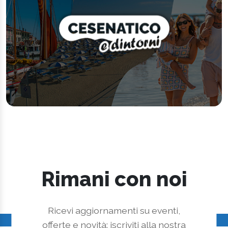
Rimani con noi
Ricevi aggiornamenti su eventi,
offerte e novità: iscriviti alla nostra