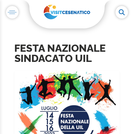
FESTA NAZIONALE
SINDACATO UIL