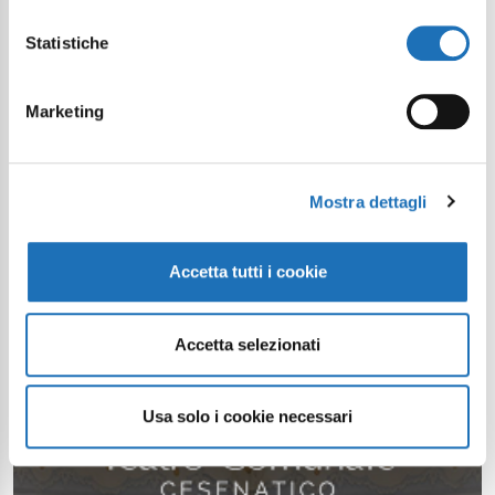
Statistiche
Marketing
Mostra dettagli
Accetta tutti i cookie
Accetta selezionati
Usa solo i cookie necessari