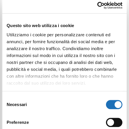
Questo sito web utilizza i cookie
Utilizziamo i cookie per personalizzare contenuti ed
annunci, per fornire funzionalità dei social media e per
analizzare il nostro traffico. Condividiamo inoltre
informazioni sul modo in cui utilizza il nostro sito con i
nostri partner che si occupano di analisi dei dati web,
pubblicità e social media, i quali potrebbero combinarle
con altre informazioni che ha fornito loro o che hanno
raccolto dal suo utilizzo dei loro servizi.
Selezione
Necessari
del
consenso
Preferenze