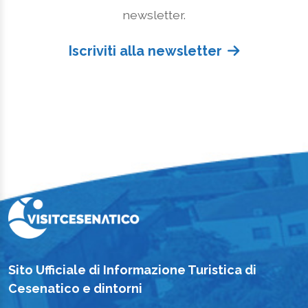
newsletter.
Iscriviti alla newsletter
Sito Ufficiale di Informazione Turistica di
Cesenatico e dintorni