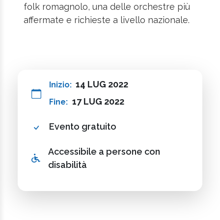
folk romagnolo, una delle orchestre più
affermate e richieste a livello nazionale.
14 LUG 2022
Inizio:
17 LUG 2022
Fine:
Evento gratuito
Accessibile a persone con
disabilità