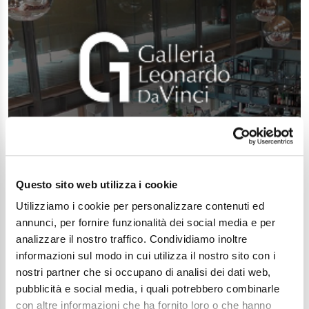
Questo sito web utilizza i cookie
Utilizziamo i cookie per personalizzare contenuti ed
annunci, per fornire funzionalità dei social media e per
analizzare il nostro traffico. Condividiamo inoltre
informazioni sul modo in cui utilizza il nostro sito con i
nostri partner che si occupano di analisi dei dati web,
pubblicità e social media, i quali potrebbero combinarle
con altre informazioni che ha fornito loro o che hanno