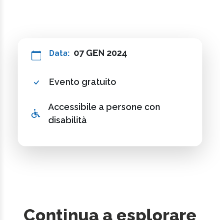
07 GEN 2024
Data:
Evento gratuito
Accessibile a persone con
disabilità
Continua a esplorare