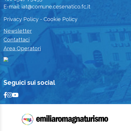
E-mail: iat@comune.cesenatico.fc.it
Privacy Policy
-
Cookie Policy
Newsletter
Contattaci
Area Operatori
Seguici sui social