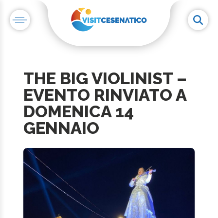
THE BIG VIOLINIST –
EVENTO RINVIATO A
DOMENICA 14
GENNAIO