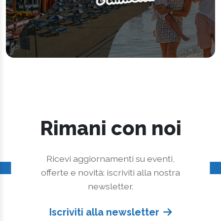
Rimani con noi
Ricevi aggiornamenti su eventi,
offerte e novità: iscriviti alla nostra
newsletter.
Iscriviti alla newsletter