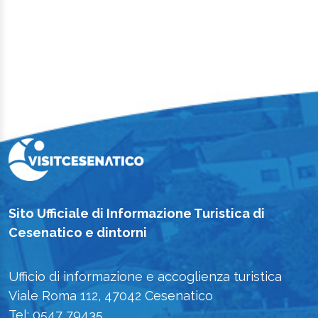
Sito Ufficiale di Informazione Turistica di
Cesenatico e dintorni
Ufficio di informazione e accoglienza turistica
Viale Roma 112, 47042 Cesenatico
Tel: 0547 79435