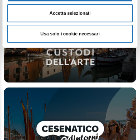
Accetta selezionati
Usa solo i cookie necessari