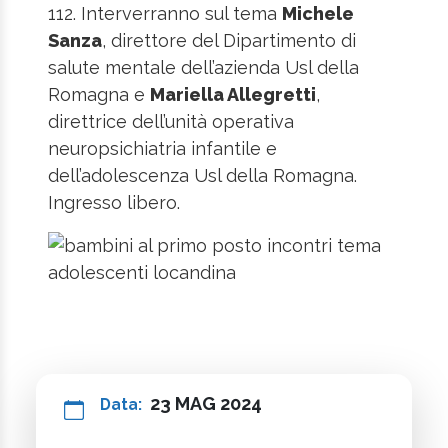
112. Interverranno sul tema
Michele
Sanza
, direttore del Dipartimento di
salute mentale dell’azienda Usl della
Romagna e
Mariella Allegretti
,
direttrice dell’unità operativa
neuropsichiatria infantile e
dell’adolescenza Usl della Romagna.
Ingresso libero.
23 MAG 2024
Data: