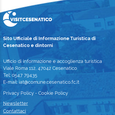
Sito Ufficiale di Informazione Turistica di
Cesenatico e dintorni
Ufficio di informazione e accoglienza turistica
Viale Roma 112, 47042 Cesenatico
Tel: 0547 79435
E-mail: iat@comune.cesenatico.fc.it
Privacy Policy
-
Cookie Policy
Newsletter
Contattaci