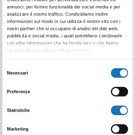
annunci, per fornire funzionalità dei social media e per
analizzare il nostro traffico. Condividiamo inoltre
informazioni sul modo in cui utilizza il nostro sito con i
nostri partner che si occupano di analisi dei dati web,
pubblicità e social media, i quali potrebbero combinarle
con altre informazioni che ha fornito loro o che hanno
raccolto dal suo utilizzo dei loro servizi.
Selezione
Necessari
del
consenso
Preferenze
Statistiche
Marketing