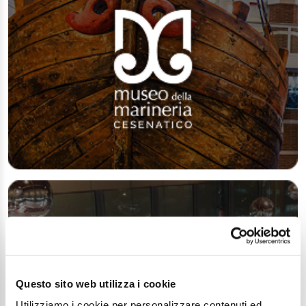
Questo sito web utilizza i cookie
Utilizziamo i cookie per personalizzare contenuti ed