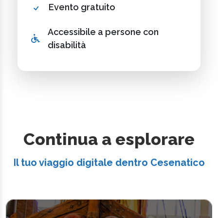
Evento gratuito
Accessibile a persone con
disabilità
Continua a esplorare
Il tuo viaggio digitale dentro Cesenatico