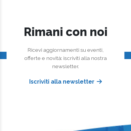
Rimani con noi
Ricevi aggiornamenti su eventi,
offerte e novità: iscriviti alla nostra
newsletter.
Iscriviti alla newsletter