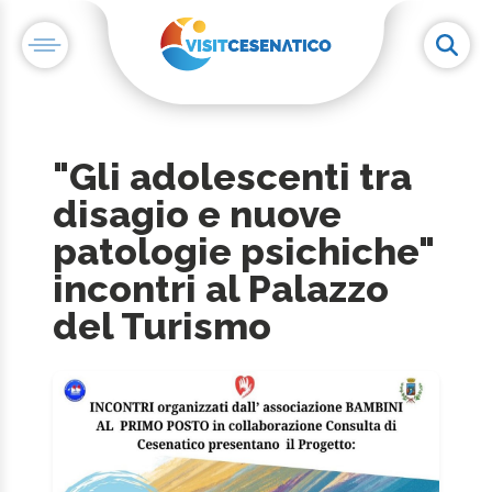
"Gli adolescenti tra
disagio e nuove
patologie psichiche"
incontri al Palazzo
del Turismo