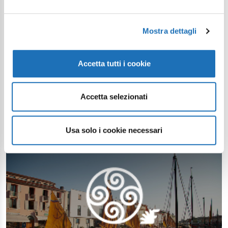
Mostra dettagli
Accetta tutti i cookie
Accetta selezionati
Usa solo i cookie necessari