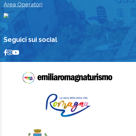
Area Operatori
Seguici sui social