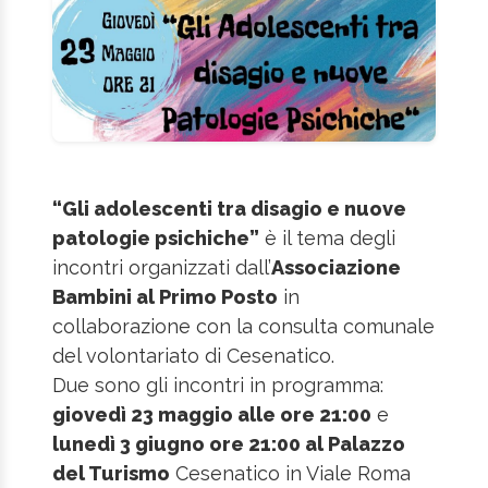
“Gli adolescenti tra disagio e nuove
patologie psichiche”
è il tema degli
incontri organizzati dall’
Associazione
Bambini al Primo Posto
in
collaborazione con la consulta comunale
del volontariato di Cesenatico.
Due sono gli incontri in programma:
giovedì 23 maggio alle ore 21:00
e
lunedì 3 giugno ore 21:00 al Palazzo
del Turismo
Cesenatico in Viale Roma