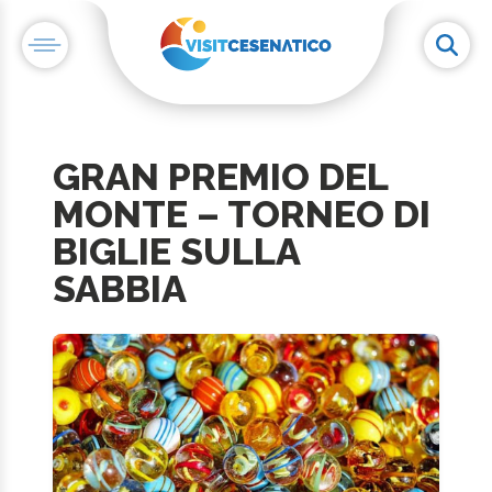
GRAN PREMIO DEL
MONTE – TORNEO DI
BIGLIE SULLA
SABBIA