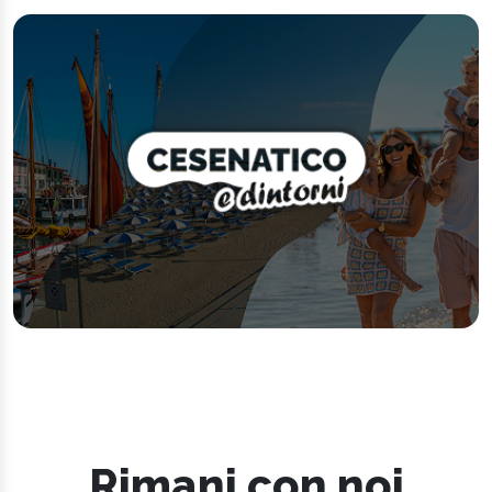
Rimani con noi