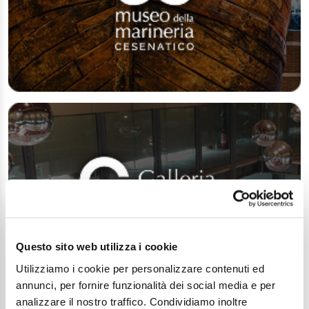
Questo sito web utilizza i cookie
Utilizziamo i cookie per personalizzare contenuti ed
annunci, per fornire funzionalità dei social media e per
analizzare il nostro traffico. Condividiamo inoltre