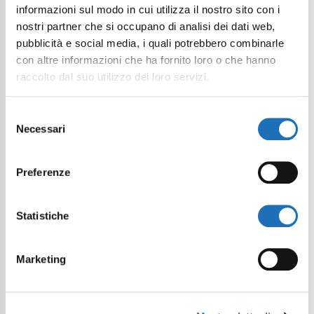
informazioni sul modo in cui utilizza il nostro sito con i
nostri partner che si occupano di analisi dei dati web,
pubblicità e social media, i quali potrebbero combinarle
con altre informazioni che ha fornito loro o che hanno
raccolto dal suo utilizzo dei loro servizi.
Selezione
Necessari
del
consenso
Preferenze
Statistiche
Marketing