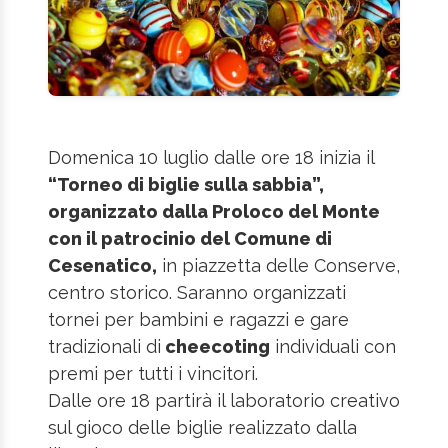
Domenica 10 luglio dalle ore 18 inizia il
“Torneo di biglie sulla sabbia”,
organizzato dalla Proloco del Monte
con il patrocinio del Comune di
Cesenatico,
in piazzetta delle Conserve,
centro storico. Saranno organizzati
tornei per bambini e ragazzi e gare
tradizionali di
cheecoting
individuali con
premi per tutti i vincitori.
Dalle ore 18 partirà il laboratorio creativo
sul gioco delle biglie realizzato dalla