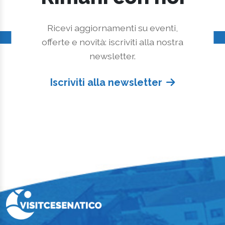
Ricevi aggiornamenti su eventi,
offerte e novità: iscriviti alla nostra
newsletter.
Iscriviti alla newsletter