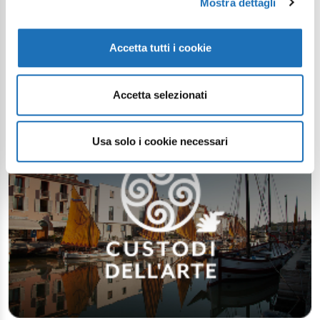
Mostra dettagli
Accetta tutti i cookie
Accetta selezionati
Usa solo i cookie necessari