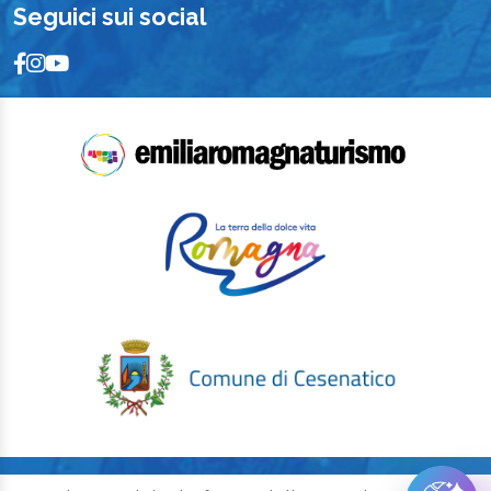
Seguici sui social