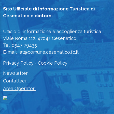
Sito Ufficiale di Informazione Turistica di
Cesenatico e dintorni
Ufficio di informazione e accoglienza turistica
Viale Roma 112, 47042 Cesenatico
Tel: 0547 79435
E-mail: iat@comune.cesenatico.fc.it
Privacy Policy
-
Cookie Policy
Newsletter
Contattaci
Area Operatori