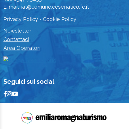
E-mail: iat@comune.cesenatico.fc.it
Privacy Policy
-
Cookie Policy
Newsletter
Contattaci
Area Operatori
Seguici sui social