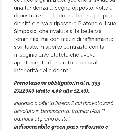
una tendenza di segno opposto, volta a
dimostrare che la donna ha una propria
dignità e si va a ripassare Platone e il suo
Simposio, che rivaluta sì la bellezza
femminile, ma con mezzi di raffinamento
spirituale, in aperto contrasto con la
misoginia di Aristotele che aveva
apertamente dichiarato la naturale
inferiorità della donna ”.
Prenotazione obbligatoria al n. 333
2742050 (dalle 9,00 alle 12,30).
Ingresso a offerta libera, il cui ricavato sarà
devoluto in beneficenza, tramite l’Ass. “I
bambini al primo posto”.
Indispensabile green pass rafforzato e