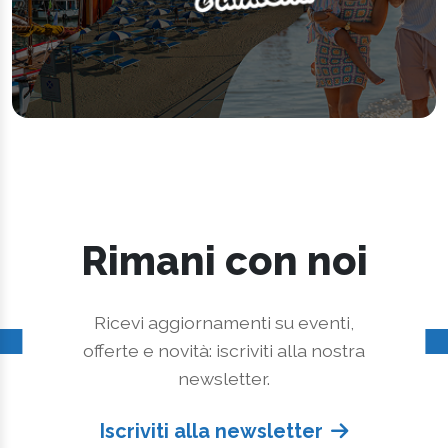
Rimani con noi
Ricevi aggiornamenti su eventi,
offerte e novità: iscriviti alla nostra
newsletter.
Iscriviti alla newsletter