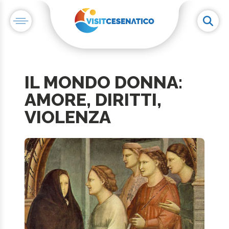
IL MONDO DONNA:
AMORE, DIRITTI,
VIOLENZA