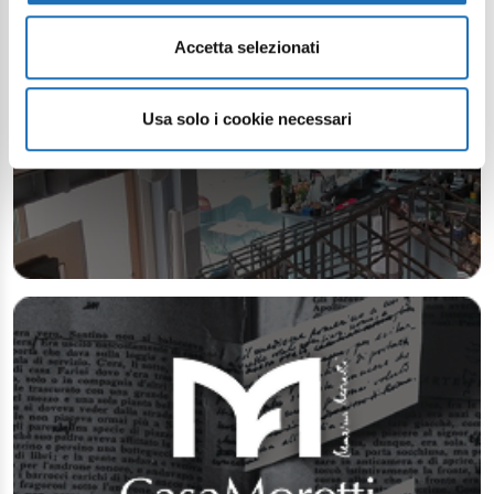
Accetta selezionati
Usa solo i cookie necessari