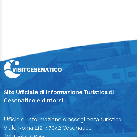
Sito Ufficiale di Informazione Turistica di
Cesenatico e dintorni
Ufficio di informazione e accoglienza turistica
Viale Roma 112, 47042 Cesenatico
Tel: 0547 79435