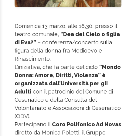
Domenica 13 marzo, alle 16,30, presso il
teatro comunale,
“Dea del Cielo o figlia
di Eva?”
– conferenza/concerto sulla
figura della donna fra Medioevo e
Rinascimento.
L’iniziativa, che fa parte del ciclo
“Mondo
Donna: Amore, Diritti, Violenza” è
organizzata dall’Università per gli
Adulti
con il patrocinio del Comune di
Cesenatico e della Consulta del
Volontariato e Associazioni di Cesenatico
(ODV).
Partecipano il
Coro Polifonico Ad Novas
diretto da Monica Poletti, il Gruppo