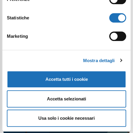
Statistiche
Marketing
Mostra dettagli
Accetta tutti i cookie
Accetta selezionati
Usa solo i cookie necessari