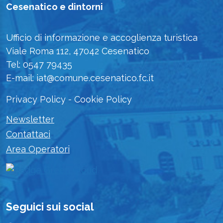
Cesenatico e dintorni
Ufficio di informazione e accoglienza turistica
Viale Roma 112, 47042 Cesenatico
Tel: 0547 79435
E-mail: iat@comune.cesenatico.fc.it
Privacy Policy
-
Cookie Policy
Newsletter
Contattaci
Area Operatori
Seguici sui social