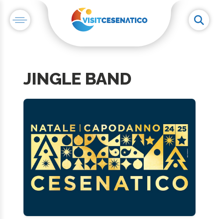
JINGLE BAND