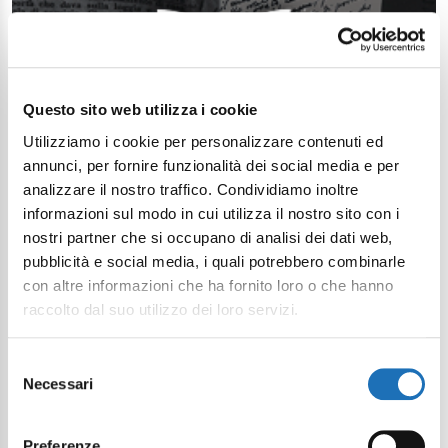
Questo sito web utilizza i cookie
Utilizziamo i cookie per personalizzare contenuti ed
annunci, per fornire funzionalità dei social media e per
analizzare il nostro traffico. Condividiamo inoltre
informazioni sul modo in cui utilizza il nostro sito con i
nostri partner che si occupano di analisi dei dati web,
pubblicità e social media, i quali potrebbero combinarle
con altre informazioni che ha fornito loro o che hanno
raccolto dal suo utilizzo dei loro servizi.
Selezione
Necessari
del
consenso
Preferenze