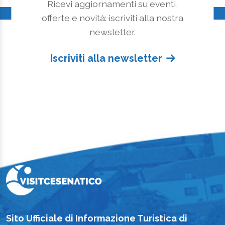
Ricevi aggiornamenti su eventi,
offerte e novità: iscriviti alla nostra
newsletter.
Iscriviti alla newsletter
Sito Ufficiale di Informazione Turistica di