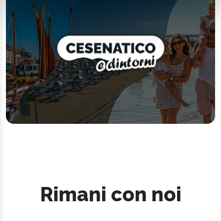
Rimani con noi