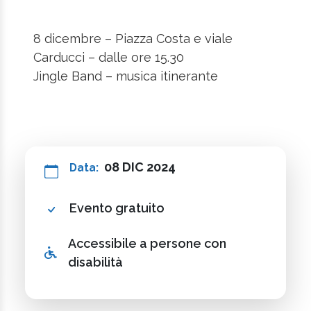
8 dicembre – Piazza Costa e viale
Carducci – dalle ore 15.30
Jingle Band – musica itinerante
08 DIC 2024
Data:
Evento gratuito
Accessibile a persone con
disabilità