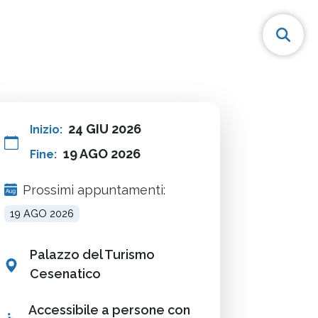
24 GIU 2026
Inizio:
19 AGO 2026
Fine:
Prossimi appuntamenti:
19 AGO 2026
Palazzo del Turismo
Cesenatico
Accessibile a persone con