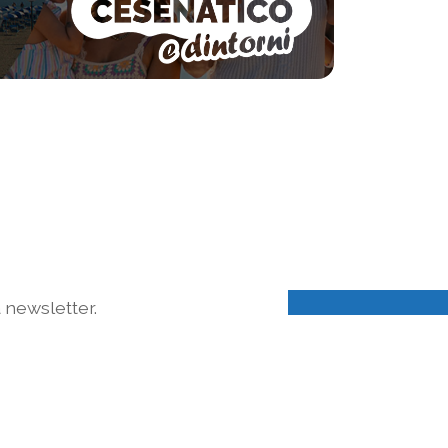
a newsletter.