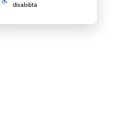
disabilità