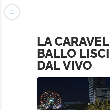
LA CARAVELL
BALLO LISC
DAL VIVO