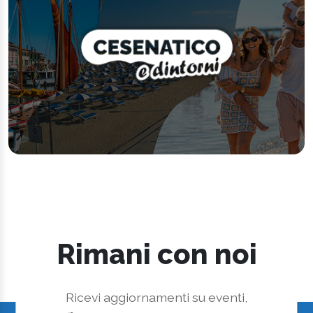
Rimani con noi
Ricevi aggiornamenti su eventi,