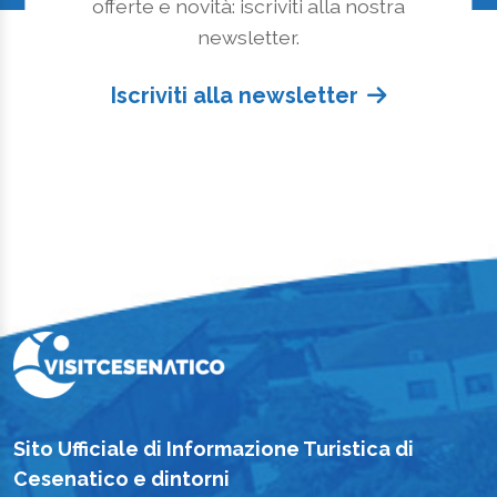
offerte e novità: iscriviti alla nostra
newsletter.
Iscriviti alla newsletter
Sito Ufficiale di Informazione Turistica di
Cesenatico e dintorni