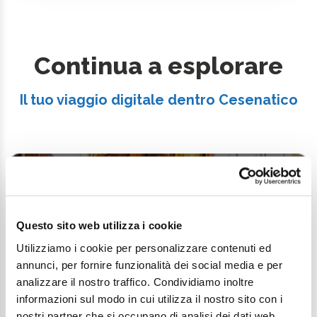
Continua a esplorare
Il tuo viaggio digitale dentro Cesenatico
Questo sito web utilizza i cookie
Utilizziamo i cookie per personalizzare contenuti ed
annunci, per fornire funzionalità dei social media e per
analizzare il nostro traffico. Condividiamo inoltre
informazioni sul modo in cui utilizza il nostro sito con i
nostri partner che si occupano di analisi dei dati web,