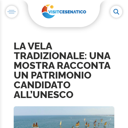
LA VELA
TRADIZIONALE: UNA
MOSTRA RACCONTA
UN PATRIMONIO
CANDIDATO
ALL’UNESCO