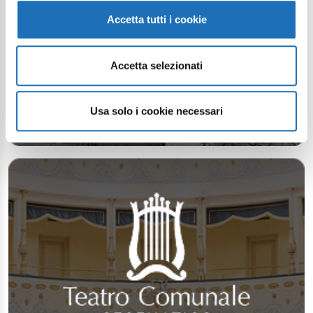
Accetta tutti i cookie
Accetta selezionati
Usa solo i cookie necessari