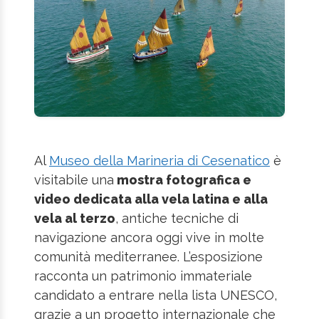
Al
Museo della Marineria di Cesenatico
è
visitabile una
mostra fotografica e
video dedicata alla vela latina e alla
vela al terzo
, antiche tecniche di
navigazione ancora oggi vive in molte
comunità mediterranee. L’esposizione
racconta un patrimonio immateriale
candidato a entrare nella lista UNESCO,
grazie a un progetto internazionale che