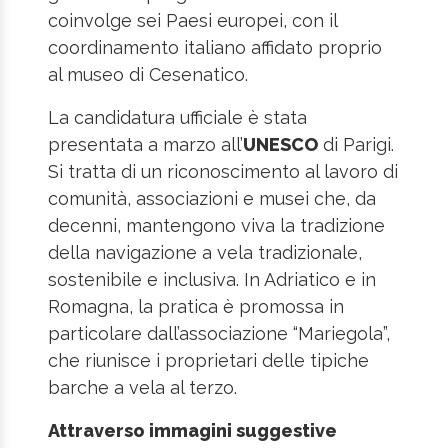
coinvolge sei Paesi europei, con il
coordinamento italiano affidato proprio
al museo di Cesenatico.
La candidatura ufficiale è stata
presentata a marzo all’
UNESCO
di Parigi.
Si tratta di un riconoscimento al lavoro di
comunità, associazioni e musei che, da
decenni, mantengono viva la tradizione
della navigazione a vela tradizionale,
sostenibile e inclusiva. In Adriatico e in
Romagna, la pratica è promossa in
particolare dall’associazione “Mariegola”,
che riunisce i proprietari delle tipiche
barche a vela al terzo.
Attraverso immagini suggestive