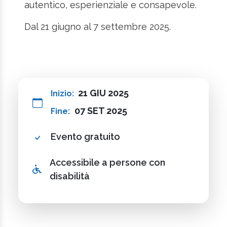
autentico, esperienziale e consapevole.
Dal 21 giugno al 7 settembre 2025.
21 GIU 2025
Inizio:
07 SET 2025
Fine:
Evento gratuito
Accessibile a persone con
disabilità