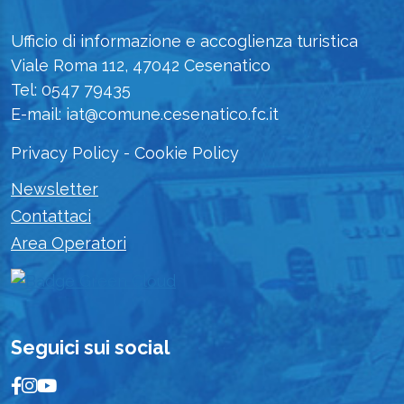
Ufficio di informazione e accoglienza turistica
Viale Roma 112, 47042 Cesenatico
Tel: 0547 79435
E-mail: iat@comune.cesenatico.fc.it
Privacy Policy
-
Cookie Policy
Newsletter
Contattaci
Area Operatori
Seguici sui social