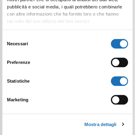
pubblicità e social media, i quali potrebbero combinarle
con altre informazioni che ha fornito loro o che hanno
raccolto dal suo utilizzo dei loro servizi.
Selezione
Necessari
del
consenso
Preferenze
Statistiche
Marketing
Mostra dettagli