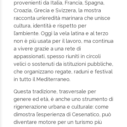
provenienti da Italia, Francia, Spagna,
Croazia, Grecia e Svizzera, la mostra
racconta un’eredità marinara che unisce
cultura, identità e rispetto per
l’ambiente. Oggi la vela latina e al terzo
non è più usata per il lavoro, ma continua
a vivere grazie a una rete di
appassionati, spesso riuniti in circoli
velici o sostenuti da istituzioni pubbliche,
che organizzano regate, raduni e festival
in tutto il Mediterraneo.
Questa tradizione, trasversale per
genere ed età, è anche uno strumento di
rigenerazione urbana e culturale: come
dimostra l’esperienza di Cesenatico, può
diventare motore per un turismo più