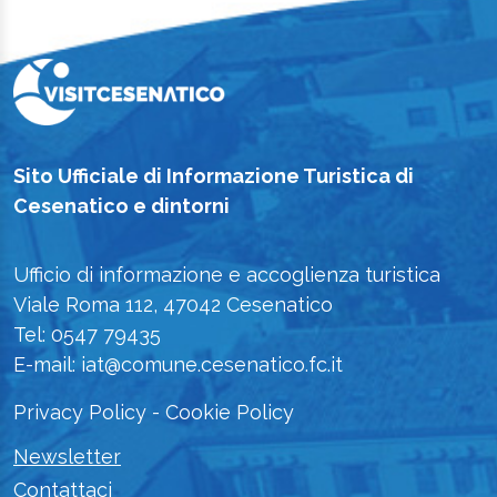
Sito Ufficiale di Informazione Turistica di
Cesenatico e dintorni
Ufficio di informazione e accoglienza turistica
Viale Roma 112, 47042 Cesenatico
Tel: 0547 79435
E-mail: iat@comune.cesenatico.fc.it
Privacy Policy
-
Cookie Policy
Newsletter
Contattaci