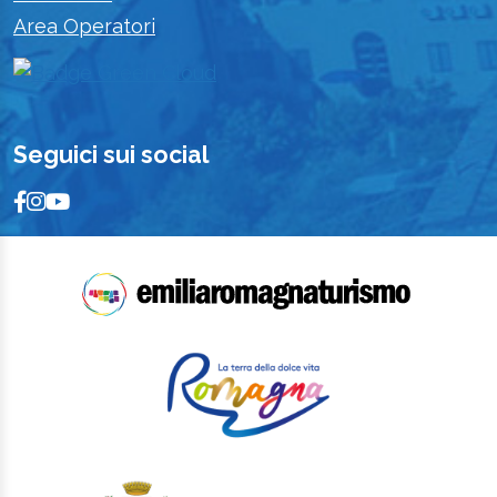
Area Operatori
Seguici sui social