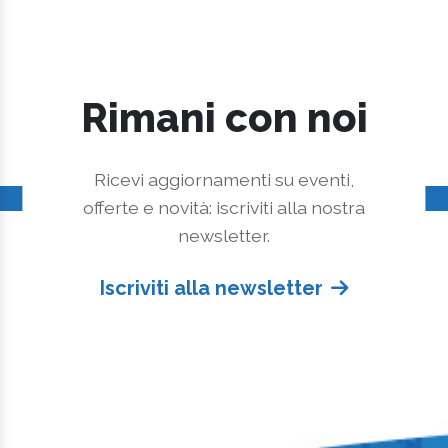
Rimani con noi
Ricevi aggiornamenti su eventi,
offerte e novità: iscriviti alla nostra
newsletter.
Iscriviti alla newsletter