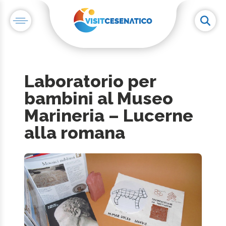
Laboratorio per
bambini al Museo
Marineria – Lucerne
alla romana