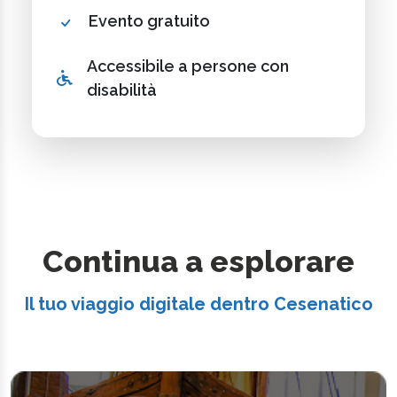
Evento gratuito
Accessibile a persone con
disabilità
Continua a esplorare
Il tuo viaggio digitale dentro Cesenatico