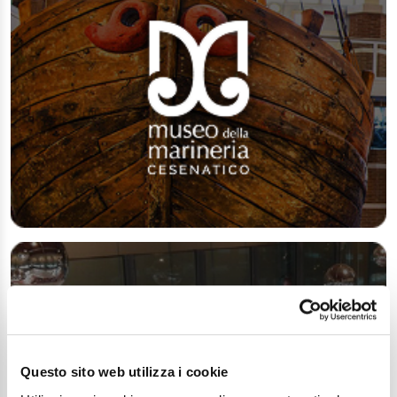
Questo sito web utilizza i cookie