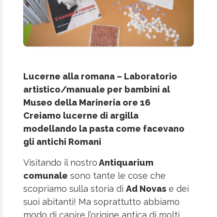
Lucerne alla romana – Laboratorio
artistico/manuale per bambini al
Museo della Marineria ore 16
Creiamo lucerne di argilla
modellando la pasta come facevano
gli antichi Romani
Visitando il nostro
Antiquarium
comunale
sono tante le cose che
scopriamo sulla storia di
Ad Novas
e dei
suoi abitanti! Ma soprattutto abbiamo
modo di capire l’origine antica di molti