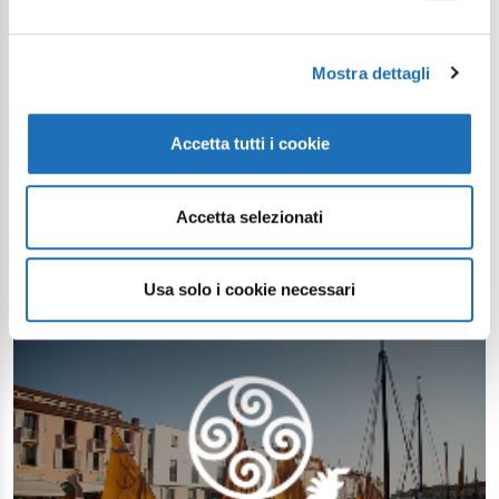
Mostra dettagli
Accetta tutti i cookie
Accetta selezionati
Usa solo i cookie necessari