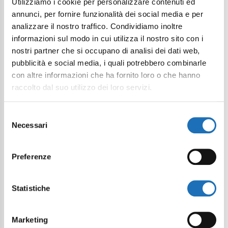
Utilizziamo i cookie per personalizzare contenuti ed
annunci, per fornire funzionalità dei social media e per
analizzare il nostro traffico. Condividiamo inoltre
informazioni sul modo in cui utilizza il nostro sito con i
nostri partner che si occupano di analisi dei dati web,
pubblicità e social media, i quali potrebbero combinarle
con altre informazioni che ha fornito loro o che hanno
raccolto dal suo utilizzo dei loro servizi.
Selezione
Necessari
del
consenso
Preferenze
Statistiche
Marketing