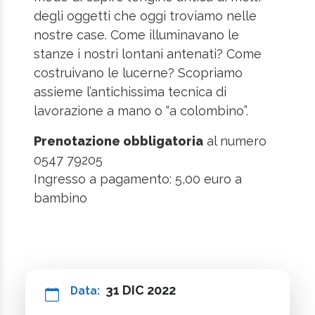
degli oggetti che oggi troviamo nelle
nostre case. Come illuminavano le
stanze i nostri lontani antenati? Come
costruivano le lucerne? Scopriamo
assieme l’antichissima tecnica di
lavorazione a mano o “a colombino”.
Prenotazione obbligatoria
al numero
0547 79205
Ingresso a pagamento: 5,00 euro a
bambino
31 DIC 2022
Data: