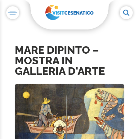
MARE DIPINTO –
MOSTRA IN
GALLERIA D'ARTE