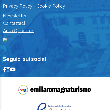
Privacy Policy
-
Cookie Policy
Newsletter
Contattaci
Area Operatori
Seguici sui social