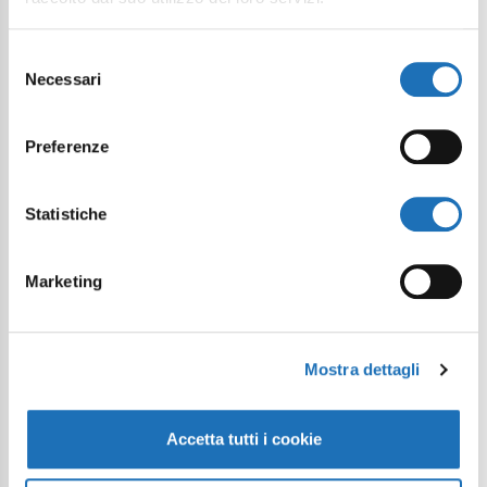
Selezione
Necessari
del
consenso
Preferenze
Statistiche
Marketing
Mostra dettagli
Accetta tutti i cookie