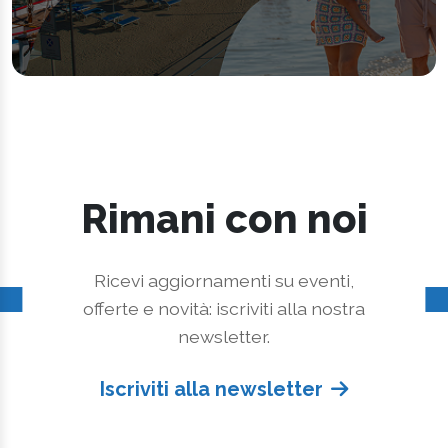
Rimani con noi
Ricevi aggiornamenti su eventi,
offerte e novità: iscriviti alla nostra
newsletter.
Iscriviti alla newsletter