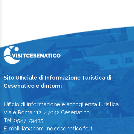
Sito Ufficiale di Informazione Turistica di
Cesenatico e dintorni
Ufficio di informazione e accoglienza turistica
Viale Roma 112, 47042 Cesenatico
Tel: 0547 79435
E-mail: iat@comune.cesenatico.fc.it