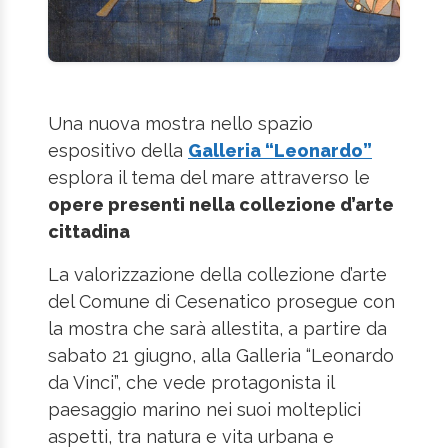
Una nuova mostra nello spazio
espositivo della
Galleria “Leonardo”
esplora il tema del mare attraverso le
opere presenti nella collezione d’arte
cittadina
La valorizzazione della collezione d’arte
del Comune di Cesenatico prosegue con
la mostra che sarà allestita, a partire da
sabato 21 giugno, alla Galleria “Leonardo
da Vinci”, che vede protagonista il
paesaggio marino nei suoi molteplici
aspetti, tra natura e vita urbana e