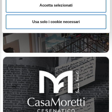
Accetta selezionati
Usa solo i cookie necessari