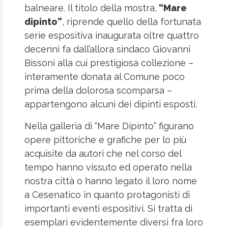
balneare. Il titolo della mostra,
“Mare
dipinto”
, riprende quello della fortunata
serie espositiva inaugurata oltre quattro
decenni fa dall’allora sindaco Giovanni
Bissoni alla cui prestigiosa collezione –
interamente donata al Comune poco
prima della dolorosa scomparsa –
appartengono alcuni dei dipinti esposti.
Nella galleria di “Mare Dipinto” figurano
opere pittoriche e grafiche per lo più
acquisite da autori che nel corso del
tempo hanno vissuto ed operato nella
nostra città o hanno legato il loro nome
a Cesenatico in quanto protagonisti di
importanti eventi espositivi. Si tratta di
esemplari evidentemente diversi fra loro