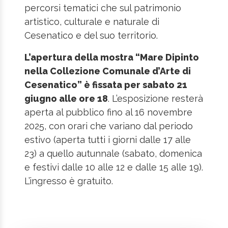
percorsi tematici che sul patrimonio
artistico, culturale e naturale di
Cesenatico e del suo territorio.
L’apertura della mostra “Mare Dipinto
nella Collezione Comunale d’Arte di
Cesenatico” è fissata per sabato 21
giugno alle ore 18
. L’esposizione resterà
aperta al pubblico fino al 16 novembre
2025, con orari che variano dal periodo
estivo (aperta tutti i giorni dalle 17 alle
23) a quello autunnale (sabato, domenica
e festivi dalle 10 alle 12 e dalle 15 alle 19).
L’ingresso è gratuito.