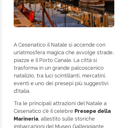
A Cesenatico il Natale si accende con
un’atmosfera magica che avvolge strade,
piazze e il Porto Canale. La città si
trasforma in un grande palcoscenico
natalizio, tra luci scintillanti, mercatini,
eventi e uno dei presepi più suggestivi
d’Italia.
Tra le principali attrazioni del Natale a
Cesenatico c’è il celebre
Presepe della
Marineria
, allestito sulle storiche
imbarcazioni del Museo Galleggiante