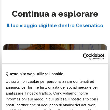
Continua a esplorare
Il tuo viaggio digitale dentro Cesenatico
Questo sito web utilizza i cookie
Utilizziamo i cookie per personalizzare contenuti ed
annunci, per fornire funzionalità dei social media e per
analizzare il nostro traffico. Condividiamo inoltre
informazioni sul modo in cui utilizza il nostro sito con i
nostri partner che si occupano di analisi dei dati web,