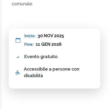
comunale.
30 NOV 2025
Inizio:
11 GEN 2026
Fine:
Evento gratuito
Accessibile a persone con
disabilità