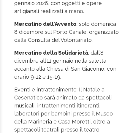
gennaio 2026, con oggetti e opere
artigianali realizzati a mano.
Mercatino dell’Avvento
: solo domenica
8 dicembre sul Porto Canale, organizzato
dalla Consulta del Volontariato.
Mercatino della Solidarietà
: dall’8
dicembre all’11 gennaio nella saletta
accanto alla Chiesa di San Giacomo, con
orario 9-12 e 15-19.
Eventi e intrattenimento: Il Natale a
Cesenatico sarà animato da spettacoli
musicali, intrattenimenti itineranti,
laboratori per bambini presso il Museo
della Marineria e Casa Moretti, oltre a
spettacoli teatrali presso il teatro