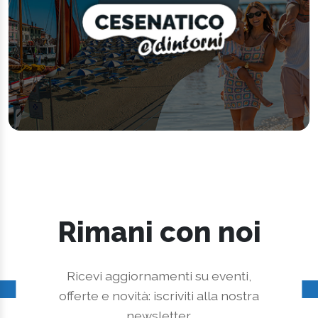
Rimani con noi
Ricevi aggiornamenti su eventi,
offerte e novità: iscriviti alla nostra
newsletter.