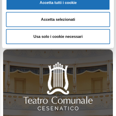
Accetta tutti i cookie
Accetta selezionati
Usa solo i cookie necessari