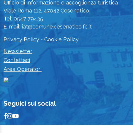
Ufficio di informazione e accoglienza turistica
Viale Roma 112, 47042 Cesenatico
Tel: 0547 79435
E-mail: iat@comune.cesenatico.fc.it
Privacy Policy
-
Cookie Policy
Newsletter
Contattaci
Area Operatori
Seguici sui social