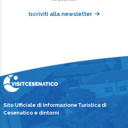
Iscriviti alla newsletter
Sito Ufficiale di Informazione Turistica di
Cesenatico e dintorni