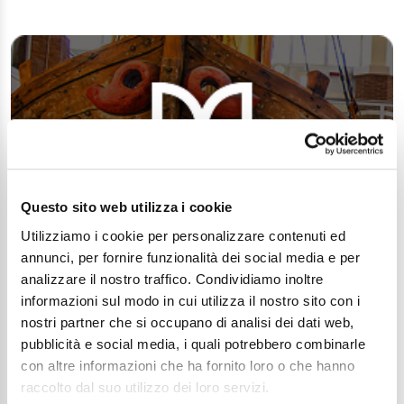
Questo sito web utilizza i cookie
Utilizziamo i cookie per personalizzare contenuti ed
annunci, per fornire funzionalità dei social media e per
analizzare il nostro traffico. Condividiamo inoltre
informazioni sul modo in cui utilizza il nostro sito con i
nostri partner che si occupano di analisi dei dati web,
pubblicità e social media, i quali potrebbero combinarle
con altre informazioni che ha fornito loro o che hanno
raccolto dal suo utilizzo dei loro servizi.