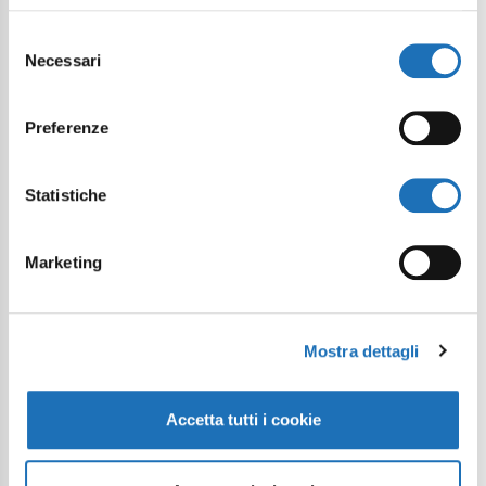
Selezione
Necessari
del
consenso
Preferenze
Statistiche
Marketing
Mostra dettagli
Accetta tutti i cookie