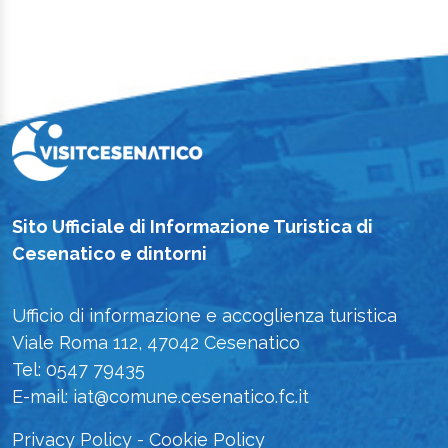
Sito Ufficiale di Informazione Turistica di
Cesenatico e dintorni
Ufficio di informazione e accoglienza turistica
Viale Roma 112, 47042 Cesenatico
Tel: 0547 79435
E-mail: iat@comune.cesenatico.fc.it
Privacy Policy
-
Cookie Policy