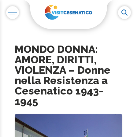
MONDO DONNA:
AMORE, DIRITTI,
VIOLENZA – Donne
nella Resistenza a
Cesenatico 1943-
1945