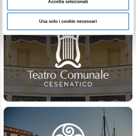
Accetta selezionati
Usa solo i cookie necessari