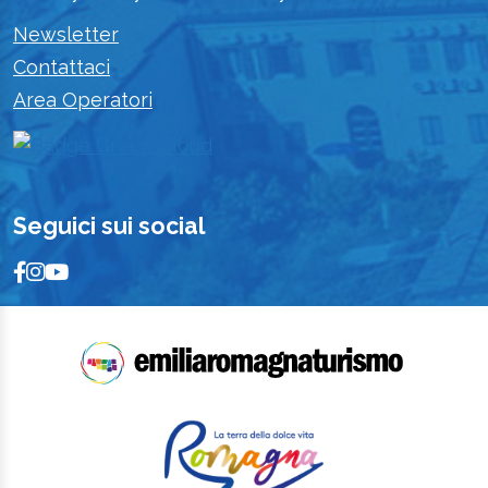
Newsletter
Contattaci
Area Operatori
Seguici sui social