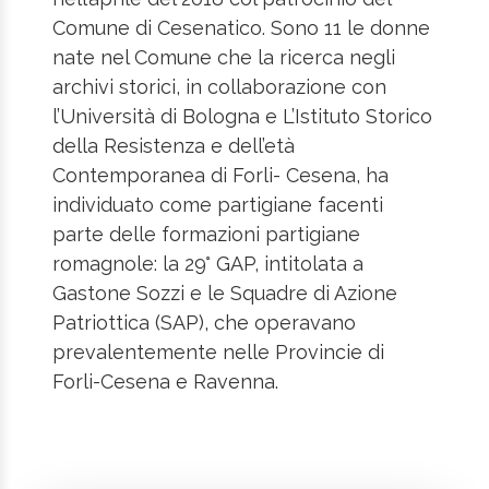
Comune di Cesenatico. Sono 11 le donne
nate nel Comune che la ricerca negli
archivi storici, in collaborazione con
l’Università di Bologna e L’Istituto Storico
della Resistenza e dell’età
Contemporanea di Forli- Cesena, ha
individuato come partigiane facenti
parte delle formazioni partigiane
romagnole: la 29° GAP, intitolata a
Gastone Sozzi e le Squadre di Azione
Patriottica (SAP), che operavano
prevalentemente nelle Provincie di
Forli-Cesena e Ravenna.