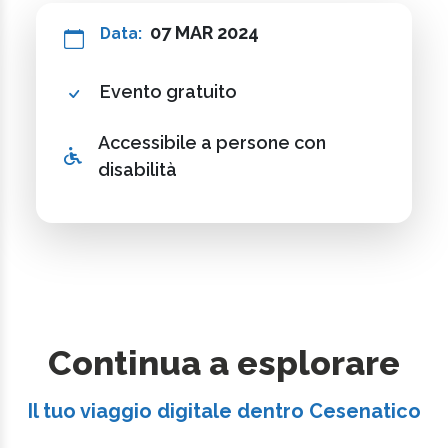
07 MAR 2024
Data:
Evento gratuito
Accessibile a persone con
disabilità
Continua a esplorare
Il tuo viaggio digitale dentro Cesenatico