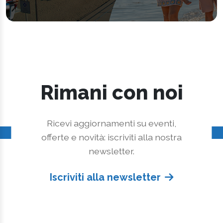
Rimani con noi
Ricevi aggiornamenti su eventi,
offerte e novità: iscriviti alla nostra
newsletter.
Iscriviti alla newsletter