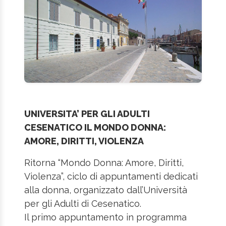
UNIVERSITA’ PER GLI ADULTI
CESENATICO IL MONDO DONNA:
AMORE, DIRITTI, VIOLENZA
Ritorna “Mondo Donna: Amore, Diritti,
Violenza”, ciclo di appuntamenti dedicati
alla donna, organizzato dall’Università
per gli Adulti di Cesenatico.
Il primo appuntamento in programma