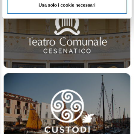
Usa solo i cookie necessari