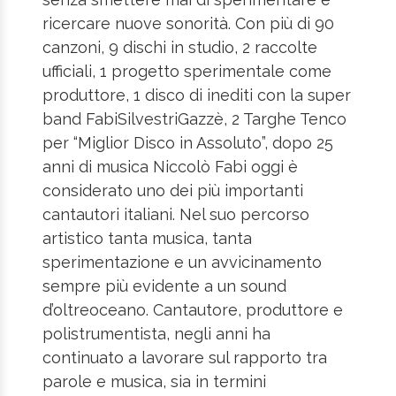
ricercare nuove sonorità. Con più di 90
canzoni, 9 dischi in studio, 2 raccolte
ufficiali, 1 progetto sperimentale come
produttore, 1 disco di inediti con la super
band FabiSilvestriGazzè, 2 Targhe Tenco
per “Miglior Disco in Assoluto”, dopo 25
anni di musica Niccolò Fabi oggi è
considerato uno dei più importanti
cantautori italiani. Nel suo percorso
artistico tanta musica, tanta
sperimentazione e un avvicinamento
sempre più evidente a un sound
d’oltreoceano. Cantautore, produttore e
polistrumentista, negli anni ha
continuato a lavorare sul rapporto tra
parole e musica, sia in termini