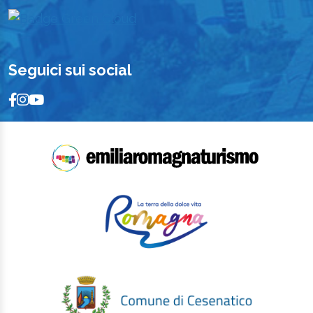
Seguici sui social