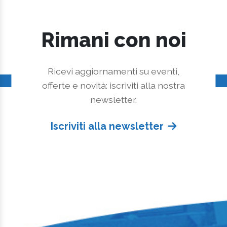
Rimani con noi
Ricevi aggiornamenti su eventi,
offerte e novità: iscriviti alla nostra
newsletter.
Iscriviti alla newsletter