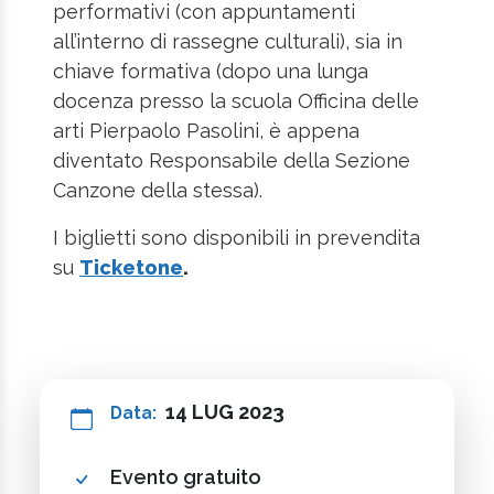
performativi (con appuntamenti
all’interno di rassegne culturali), sia in
chiave formativa (dopo una lunga
docenza presso la scuola Officina delle
arti Pierpaolo Pasolini, è appena
diventato Responsabile della Sezione
Canzone della stessa).
I biglietti sono disponibili in prevendita
su
Ticketone
.
14 LUG 2023
Data:
Evento gratuito