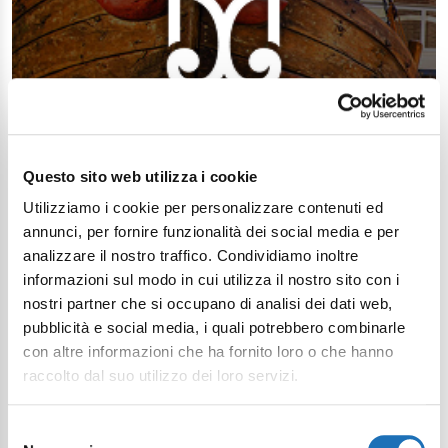
Questo sito web utilizza i cookie
Utilizziamo i cookie per personalizzare contenuti ed
annunci, per fornire funzionalità dei social media e per
analizzare il nostro traffico. Condividiamo inoltre
informazioni sul modo in cui utilizza il nostro sito con i
nostri partner che si occupano di analisi dei dati web,
pubblicità e social media, i quali potrebbero combinarle
con altre informazioni che ha fornito loro o che hanno
raccolto dal suo utilizzo dei loro servizi.
Selezione