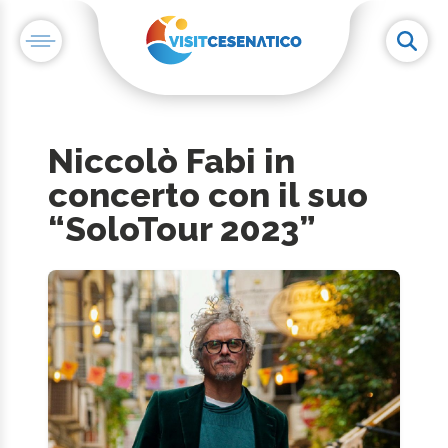
Niccolò Fabi in
concerto con il suo
“SoloTour 2023”