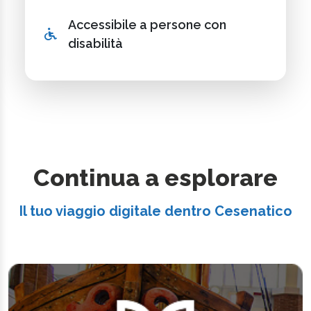
Accessibile a persone con
disabilità
Continua a esplorare
Il tuo viaggio digitale dentro Cesenatico