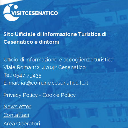
Sito Ufficiale di Informazione Turistica di
Cesenatico e dintorni
Ufficio di informazione e accoglienza turistica
Viale Roma 112, 47042 Cesenatico
Tel: 0547 79435
E-mail: iat@comune.cesenatico.fc.it
Privacy Policy
-
Cookie Policy
Newsletter
Contattaci
Area Operatori