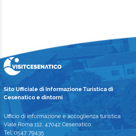
Sito Ufficiale di Informazione Turistica di
Cesenatico e dintorni
Ufficio di informazione e accoglienza turistica
Viale Roma 112, 47042 Cesenatico
Tel: 0547 79435