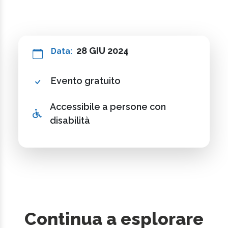
28 GIU 2024
Data:
Evento gratuito
Accessibile a persone con
disabilità
Continua a esplorare