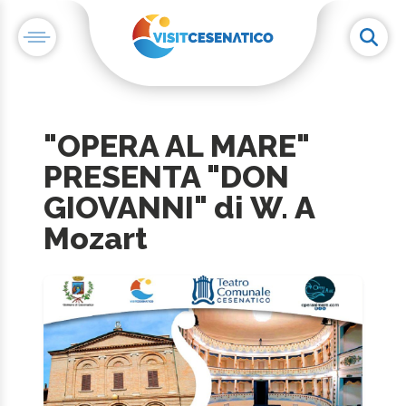
"OPERA AL MARE"
PRESENTA "DON
GIOVANNI" di W. A
Mozart