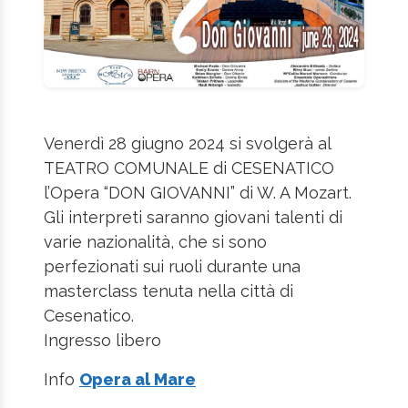
Venerdì 28 giugno 2024 si svolgerà al
TEATRO COMUNALE di CESENATICO
l’Opera “DON GIOVANNI” di W. A Mozart.
Gli interpreti saranno giovani talenti di
varie nazionalità, che si sono
perfezionati sui ruoli durante una
masterclass tenuta nella città di
Cesenatico.
Ingresso libero
Info
Opera al Mare