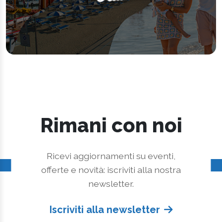
Rimani con noi
Ricevi aggiornamenti su eventi,
offerte e novità: iscriviti alla nostra
newsletter.
Iscriviti alla newsletter