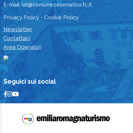
E-mail: iat@comune.cesenatico.fc.it
Privacy Policy
-
Cookie Policy
Newsletter
Contattaci
Area Operatori
Seguici sui social