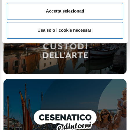
Accetta selezionati
Usa solo i cookie necessari