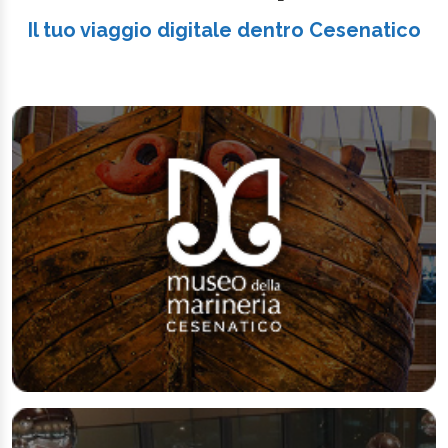
Il tuo viaggio digitale dentro Cesenatico