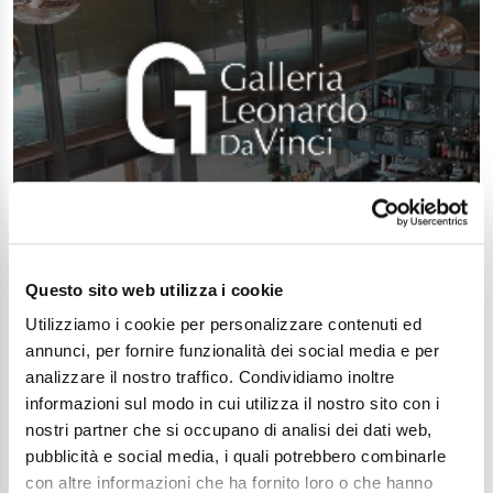
Questo sito web utilizza i cookie
Utilizziamo i cookie per personalizzare contenuti ed
annunci, per fornire funzionalità dei social media e per
analizzare il nostro traffico. Condividiamo inoltre
informazioni sul modo in cui utilizza il nostro sito con i
nostri partner che si occupano di analisi dei dati web,
pubblicità e social media, i quali potrebbero combinarle
con altre informazioni che ha fornito loro o che hanno