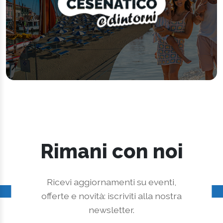
Rimani con noi
Ricevi aggiornamenti su eventi,
offerte e novità: iscriviti alla nostra
newsletter.