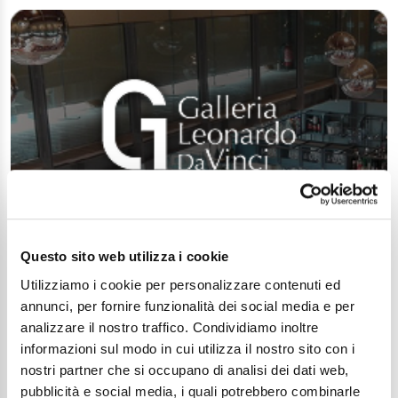
Questo sito web utilizza i cookie
Utilizziamo i cookie per personalizzare contenuti ed
annunci, per fornire funzionalità dei social media e per
analizzare il nostro traffico. Condividiamo inoltre
informazioni sul modo in cui utilizza il nostro sito con i
nostri partner che si occupano di analisi dei dati web,
pubblicità e social media, i quali potrebbero combinarle