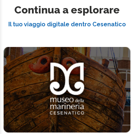
Continua a esplorare
Il tuo viaggio digitale dentro Cesenatico