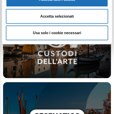
Accetta selezionati
Usa solo i cookie necessari