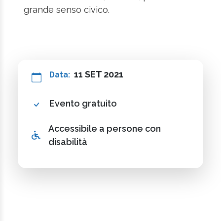
grande senso civico.
11 SET 2021
Data:
Evento gratuito
Accessibile a persone con
disabilità