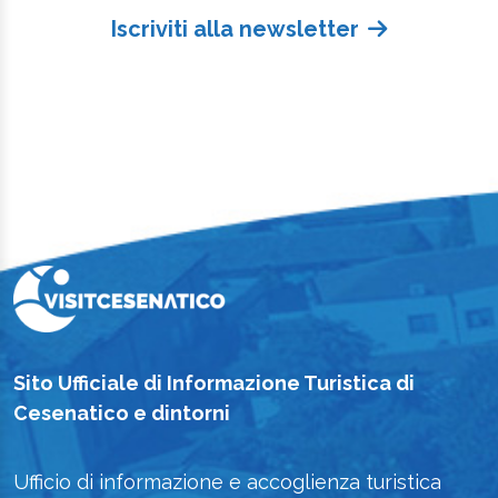
Iscriviti alla newsletter
Sito Ufficiale di Informazione Turistica di
Cesenatico e dintorni
Ufficio di informazione e accoglienza turistica