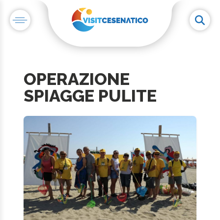
OPERAZIONE
SPIAGGE PULITE