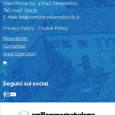
Viale Roma 112, 47042 Cesenatico
Tel: 0547 79435
E-mail: iat@comune.cesenatico.fc.it
Privacy Policy
-
Cookie Policy
Newsletter
Contattaci
Area Operatori
Seguici sui social