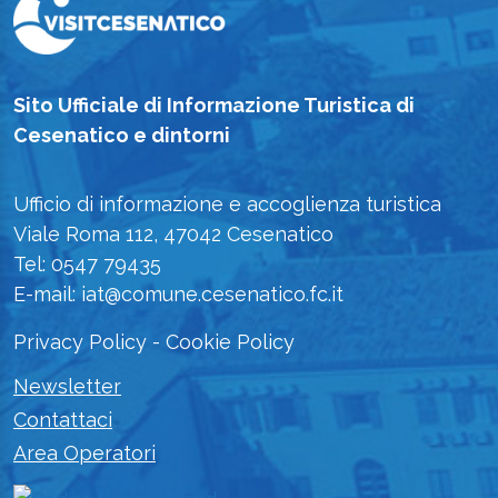
Sito Ufficiale di Informazione Turistica di
Cesenatico e dintorni
Ufficio di informazione e accoglienza turistica
Viale Roma 112, 47042 Cesenatico
Tel: 0547 79435
E-mail: iat@comune.cesenatico.fc.it
Privacy Policy
-
Cookie Policy
Newsletter
Contattaci
Area Operatori