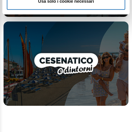
Usa solo i cookie necessari