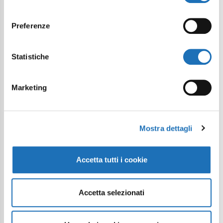
consenso
Preferenze
Statistiche
Marketing
Mostra dettagli
Accetta tutti i cookie
Accetta selezionati