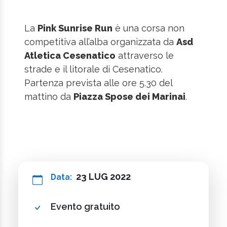
La
Pink Sunrise Run
è una corsa non
competitiva all’alba organizzata da
Asd
Atletica Cesenatico
attraverso le
strade e il litorale di Cesenatico.
Partenza prevista alle ore 5.30 del
mattino da
Piazza Spose dei Marinai
.
23 LUG 2022
Data:
Evento gratuito