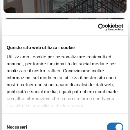
Questo sito web utilizza i cookie
Utilizziamo i cookie per personalizzare contenuti ed
annunci, per fornire funzionalità dei social media e per
analizzare il nostro traffico. Condividiamo inoltre
informazioni sul modo in cui utilizza il nostro sito con i
nostri partner che si occupano di analisi dei dati web,
pubblicità e social media, i quali potrebbero combinarle
con altre informazioni che ha fornito loro o che hanno
raccolto dal suo utilizzo dei loro servizi.
Selezione
Necessari
del