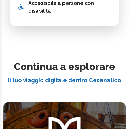
Accessibile a persone con
disabilità
Continua a esplorare
Il tuo viaggio digitale dentro Cesenatico