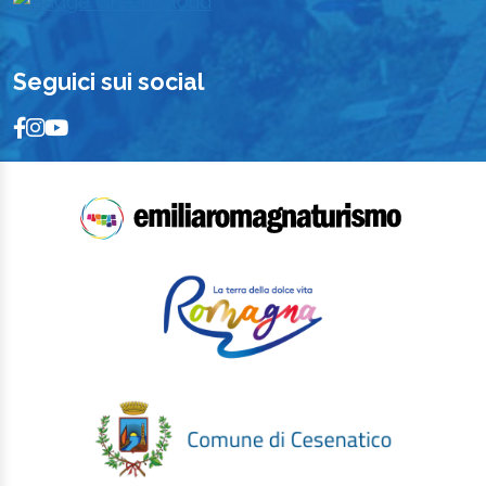
Seguici sui social