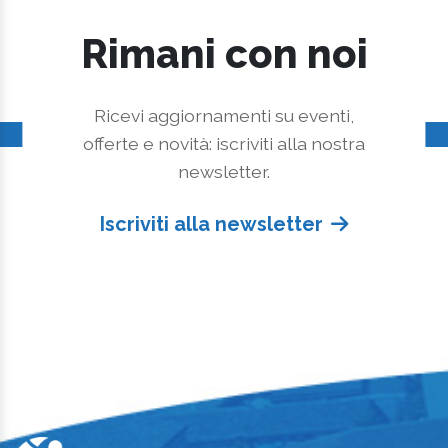
Rimani con noi
Ricevi aggiornamenti su eventi,
offerte e novità: iscriviti alla nostra
newsletter.
Iscriviti alla newsletter