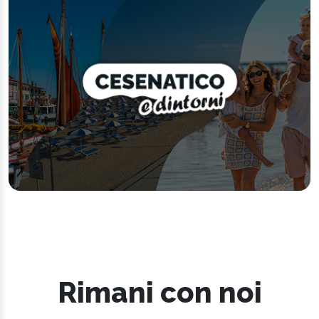
Rimani con noi