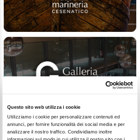
Questo sito web utilizza i cookie
Utilizziamo i cookie per personalizzare contenuti ed
annunci, per fornire funzionalità dei social media e per
analizzare il nostro traffico. Condividiamo inoltre
informazioni sul modo in cui utilizza il nostro sito con i