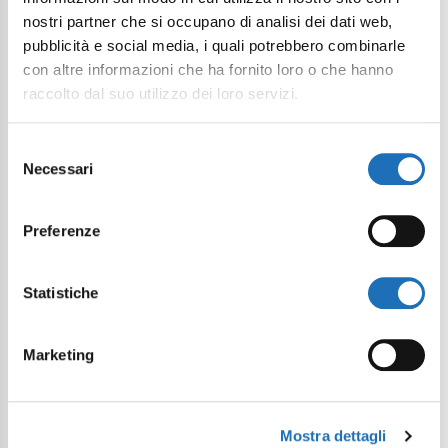
nostri partner che si occupano di analisi dei dati web,
pubblicità e social media, i quali potrebbero combinarle
con altre informazioni che ha fornito loro o che hanno
raccolto dal suo utilizzo dei loro servizi.
Selezione
Necessari
del
consenso
Preferenze
Statistiche
Marketing
Mostra dettagli