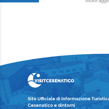
Ricevi aggio
Sito Ufficiale di Informazione Turistic
Cesenatico e dintorni