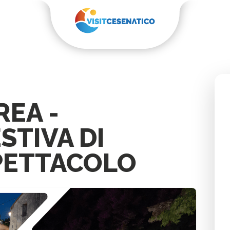
REA -
STIVA DI
PETTACOLO