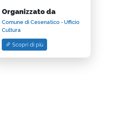
Organizzato da
Comune di Cesenatico - Ufficio
Cultura
Scopri di più