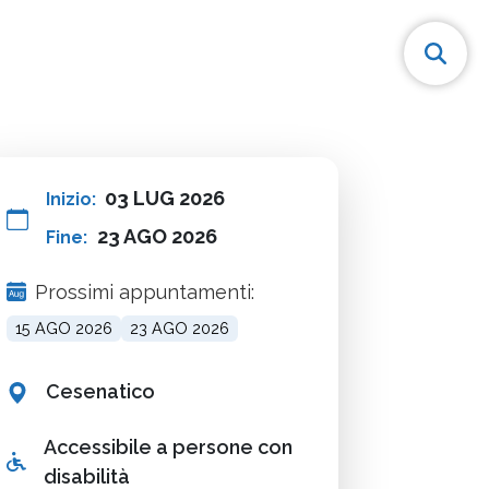
03 LUG 2026
Inizio:
23 AGO 2026
Fine:
Prossimi appuntamenti:
15 AGO 2026
23 AGO 2026
Cesenatico
Accessibile a persone con
disabilità