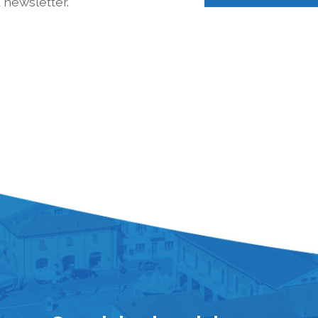
a newsletter.