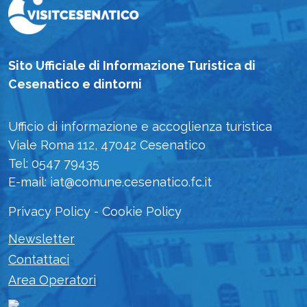
Sito Ufficiale di Informazione Turistica di
Cesenatico e dintorni
Ufficio di informazione e accoglienza turistica
Viale Roma 112, 47042 Cesenatico
Tel: 0547 79435
E-mail: iat@comune.cesenatico.fc.it
Privacy Policy
-
Cookie Policy
Newsletter
Contattaci
Area Operatori