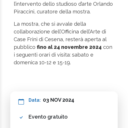
l’intervento dello studioso d’arte Orlando
Piraccini, curatore della mostra.
La mostra, che si avvale della
collaborazione dell’Officina dell’Arte di
Case Frini di Cesena, resterà aperta al
pubblico
fino al 24 novembre 2024
con
i seguenti orari di visita: sabato e
domenica 10-12 e 15-19.
03 NOV 2024
Data:
Evento gratuito