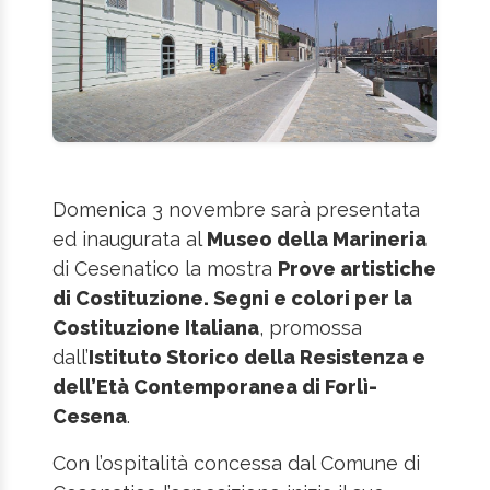
Domenica 3 novembre sarà presentata
ed inaugurata al
Museo della Marineria
di Cesenatico la mostra
Prove artistiche
di Costituzione. Segni e colori per la
Costituzione Italiana
, promossa
dall’
Istituto Storico della Resistenza e
dell’Età Contemporanea di Forlì-
Cesena
.
Con l’ospitalità concessa dal Comune di