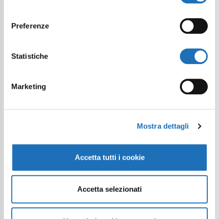
consenso
Preferenze
Statistiche
Marketing
Mostra dettagli
Accetta tutti i cookie
Accetta selezionati