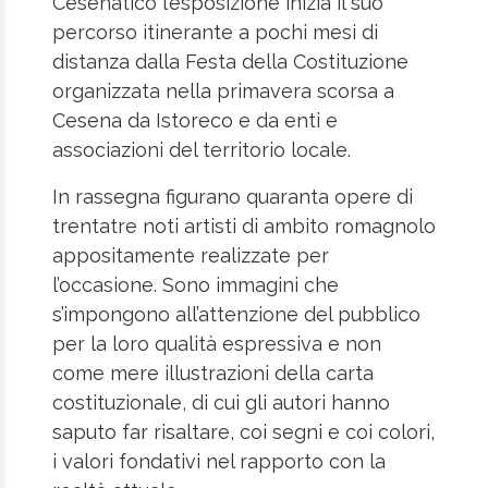
Cesenatico l’esposizione inizia il suo
percorso itinerante a pochi mesi di
distanza dalla Festa della Costituzione
organizzata nella primavera scorsa a
Cesena da Istoreco e da enti e
associazioni del territorio locale.
In rassegna figurano quaranta opere di
trentatre noti artisti di ambito romagnolo
appositamente realizzate per
l’occasione. Sono immagini che
s’impongono all’attenzione del pubblico
per la loro qualità espressiva e non
come mere illustrazioni della carta
costituzionale, di cui gli autori hanno
saputo far risaltare, coi segni e coi colori,
i valori fondativi nel rapporto con la