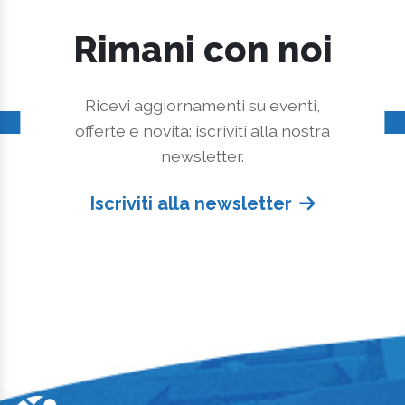
Rimani con noi
Ricevi aggiornamenti su eventi,
offerte e novità: iscriviti alla nostra
newsletter.
Iscriviti alla newsletter