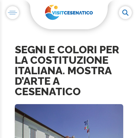
SEGNI E COLORI PER
LA COSTITUZIONE
ITALIANA. MOSTRA
D’ARTE A
CESENATICO