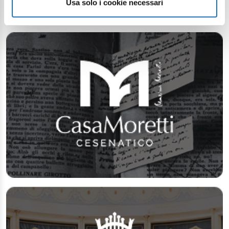
Usa solo i cookie necessari