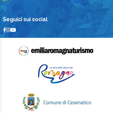
Seguici sui social