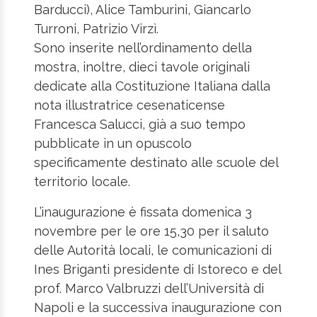
Barducci), Alice Tamburini, Giancarlo
Turroni, Patrizio Virzì.
Sono inserite nell’ordinamento della
mostra, inoltre, dieci tavole originali
dedicate alla Costituzione Italiana dalla
nota illustratrice cesenaticense
Francesca Salucci, già a suo tempo
pubblicate in un opuscolo
specificamente destinato alle scuole del
territorio locale.
L’inaugurazione è fissata domenica 3
novembre per le ore 15,30 per il saluto
delle Autorità locali, le comunicazioni di
Ines Briganti presidente di Istoreco e del
prof. Marco Valbruzzi dell’Università di
Napoli e la successiva inaugurazione con