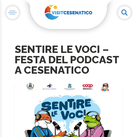
SENTIRE LE VOCI –
FESTA DEL PODCAST
A CESENATICO