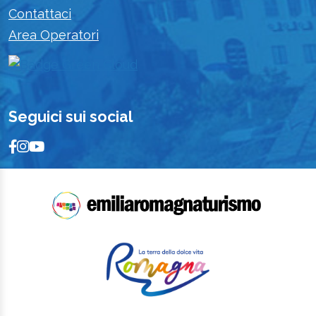
Contattaci
Area Operatori
Seguici sui social