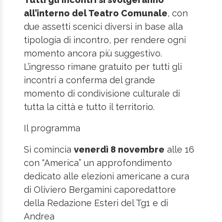
all’interno del Teatro Comunale
, con
due assetti scenici diversi in base alla
tipologia di incontro, per rendere ogni
momento ancora più suggestivo.
L’ingresso rimane gratuito per tutti gli
incontri a conferma del grande
momento di condivisione culturale di
tutta la città e tutto il territorio.
Il programma
Si comincia
venerdì 8 novembre
alle 16
con “America” un approfondimento
dedicato alle elezioni americane a cura
di Oliviero Bergamini caporedattore
della Redazione Esteri del Tg1 e di
Andrea