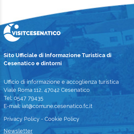
Sito Ufficiale di Informazione Turistica di
Cesenatico e dintorni
Ufficio di informazione e accoglienza turistica
Viale Roma 112, 47042 Cesenatico
Tel: 0547 79435
E-mail: iat@comune.cesenatico.fc.it
Privacy Policy
-
Cookie Policy
Newsletter