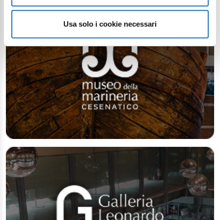
Usa solo i cookie necessari