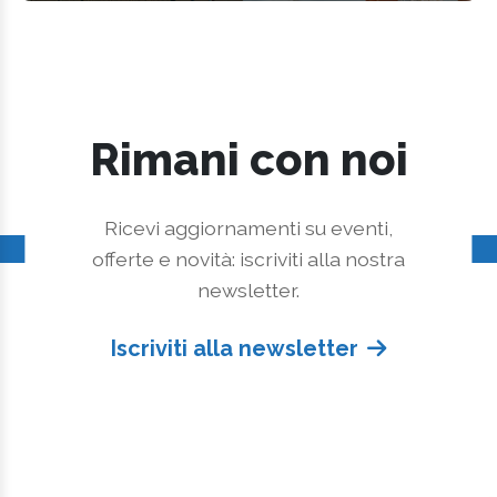
Rimani con noi
Ricevi aggiornamenti su eventi,
offerte e novità: iscriviti alla nostra
newsletter.
Iscriviti alla newsletter