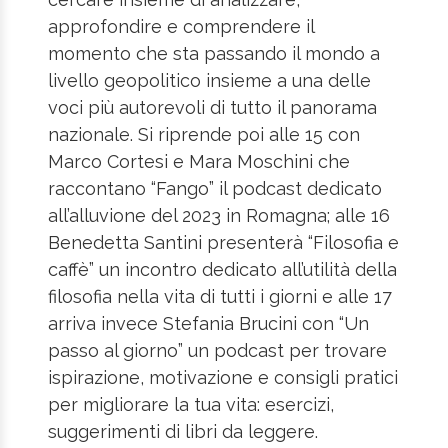
approfondire e comprendere il
momento che sta passando il mondo a
livello geopolitico insieme a una delle
voci più autorevoli di tutto il panorama
nazionale. Si riprende poi alle 15 con
Marco Cortesi e Mara Moschini che
raccontano “Fango” il podcast dedicato
all’alluvione del 2023 in Romagna; alle 16
Benedetta Santini presenterà “Filosofia e
caffè” un incontro dedicato all’utilità della
filosofia nella vita di tutti i giorni e alle 17
arriva invece Stefania Brucini con “Un
passo al giorno” un podcast per trovare
ispirazione, motivazione e consigli pratici
per migliorare la tua vita: esercizi,
suggerimenti di libri da leggere.