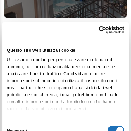
Questo sito web utilizza i cookie
Utilizziamo i cookie per personalizzare contenuti ed
annunci, per fornire funzionalità dei social media e per
analizzare il nostro traffico. Condividiamo inoltre
informazioni sul modo in cui utilizza il nostro sito con i
nostri partner che si occupano di analisi dei dati web,
pubblicità e social media, i quali potrebbero combinarle
con altre informazioni che ha fornito loro o che hanno
raccolto dal suo utilizzo dei loro servizi.
Selezione
Necessari