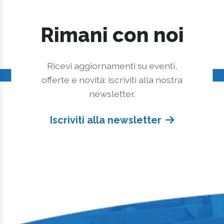
Rimani con noi
Ricevi aggiornamenti su eventi,
offerte e novità: iscriviti alla nostra
newsletter.
Iscriviti alla newsletter