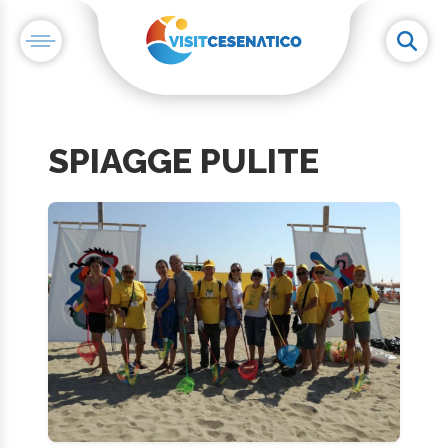
SPIAGGE PULITE