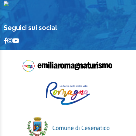
Seguici sui social