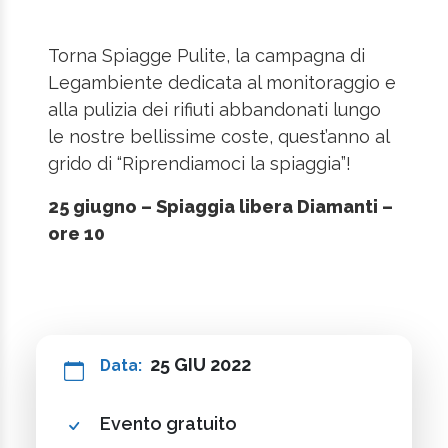
Torna Spiagge Pulite, la campagna di
Legambiente dedicata al monitoraggio e
alla pulizia dei rifiuti abbandonati lungo
le nostre bellissime coste, quest’anno al
grido di “Riprendiamoci la spiaggia”!
25 giugno – Spiaggia libera Diamanti –
ore 10
25 GIU 2022
Data:
Evento gratuito