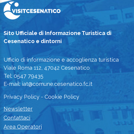
Sito Ufficiale di Informazione Turistica di
Cesenatico e dintorni
Ufficio di informazione e accoglienza turistica
Viale Roma 112, 47042 Cesenatico
Tel: 0547 79435
E-mail: iat@comune.cesenatico.fc.it
Privacy Policy
-
Cookie Policy
Newsletter
Contattaci
Area Operatori