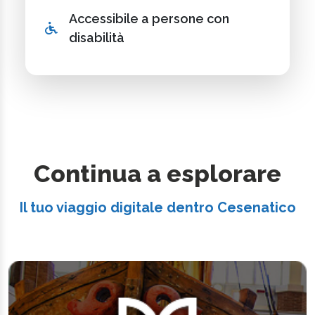
Accessibile a persone con
disabilità
Continua a esplorare
Il tuo viaggio digitale dentro Cesenatico