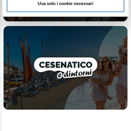
Usa solo i cookie necessari