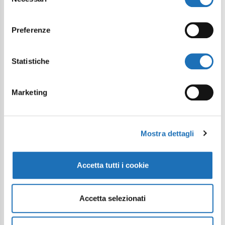
del
consenso
Preferenze
Statistiche
Marketing
Mostra dettagli
Accetta tutti i cookie
Accetta selezionati