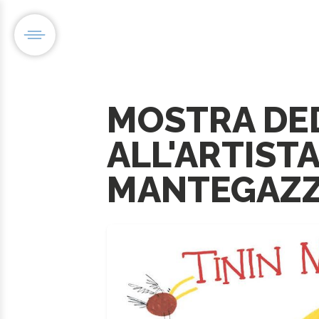
MOSTRA DE
ALL'ARTISTA
MANTEGAZ