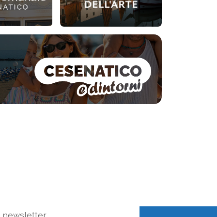
a newsletter.