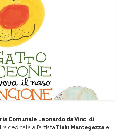
ria Comunale Leonardo da Vinci di
a dedicata all’artista
Tinin Mantegazza
e