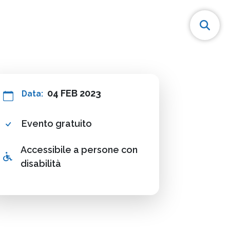
04 FEB 2023
Data:
Evento gratuito
Accessibile a persone con
disabilità