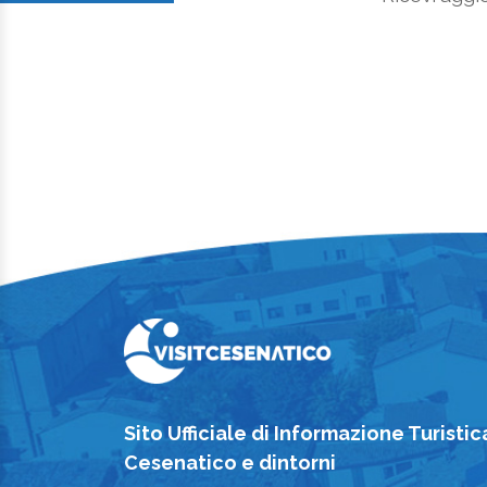
Sito Ufficiale di Informazione Turistic
Cesenatico e dintorni