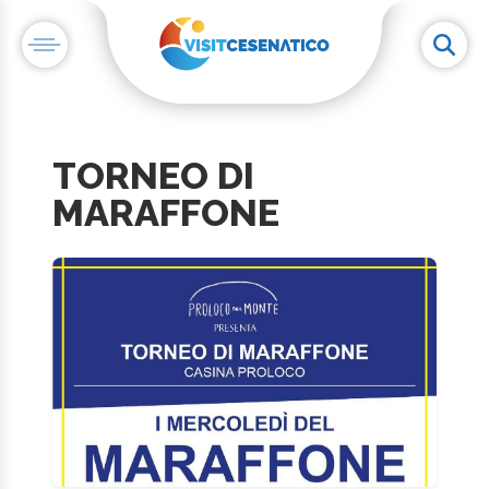
TORNEO DI
MARAFFONE