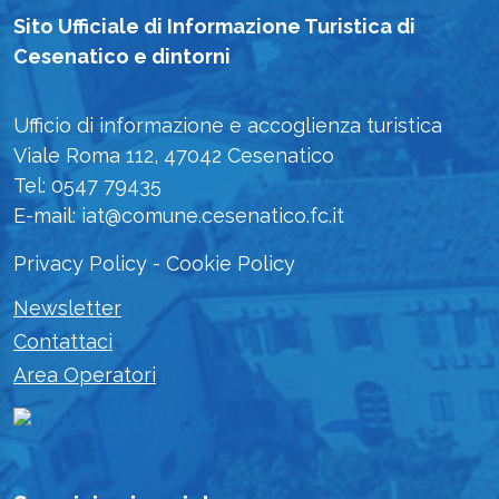
Sito Ufficiale di Informazione Turistica di
Cesenatico e dintorni
Ufficio di informazione e accoglienza turistica
Viale Roma 112, 47042 Cesenatico
Tel: 0547 79435
E-mail: iat@comune.cesenatico.fc.it
Privacy Policy
-
Cookie Policy
Newsletter
Contattaci
Area Operatori