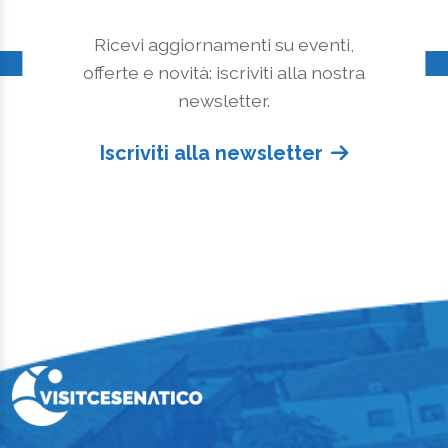
Ricevi aggiornamenti su eventi,
offerte e novità: iscriviti alla nostra
newsletter.
Iscriviti alla newsletter