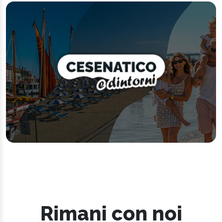
Rimani con noi