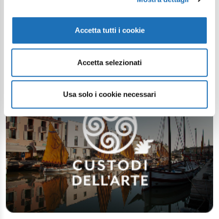
Accetta tutti i cookie
Accetta selezionati
Usa solo i cookie necessari