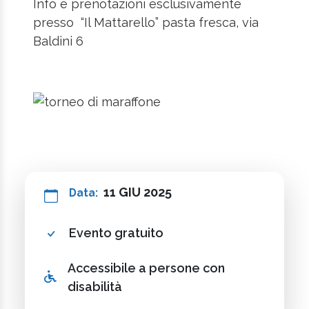
Info e prenotazioni esclusivamente
presso “Il Mattarello” pasta fresca, via
Baldini 6
11 GIU 2025
Data:
Evento gratuito
Accessibile a persone con
disabilità