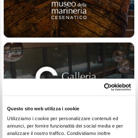
Questo sito web utilizza i cookie
Utilizziamo i cookie per personalizzare contenuti ed
annunci, per fornire funzionalità dei social media e per
analizzare il nostro traffico. Condividiamo inoltre