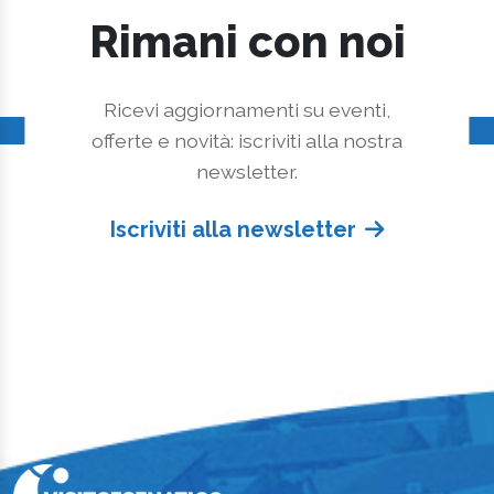
Rimani con noi
Ricevi aggiornamenti su eventi,
offerte e novità: iscriviti alla nostra
newsletter.
Iscriviti alla newsletter