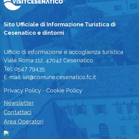
Sito Ufficiale di Informazione Turistica di
Cesenatico e dintorni
Ufficio di informazione e accoglienza turistica
Viale Roma 112, 47042 Cesenatico
Tel: 0547 79435
E-mail: iat@comune.cesenatico.fc.it
Privacy Policy
-
Cookie Policy
Newsletter
Contattaci
Area Operatori