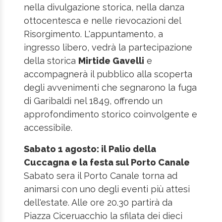
nella divulgazione storica, nella danza
ottocentesca e nelle rievocazioni del
Risorgimento. L'appuntamento, a
ingresso libero, vedrà la partecipazione
della storica
Mirtide Gavelli
e
accompagnerà il pubblico alla scoperta
degli avvenimenti che segnarono la fuga
di Garibaldi nel 1849, offrendo un
approfondimento storico coinvolgente e
accessibile.
Sabato 1 agosto: il Palio della
Cuccagna e la festa sul Porto Canale
Sabato sera il Porto Canale torna ad
animarsi con uno degli eventi più attesi
dell'estate. Alle ore 20.30 partirà da
Piazza Ciceruacchio la sfilata dei dieci