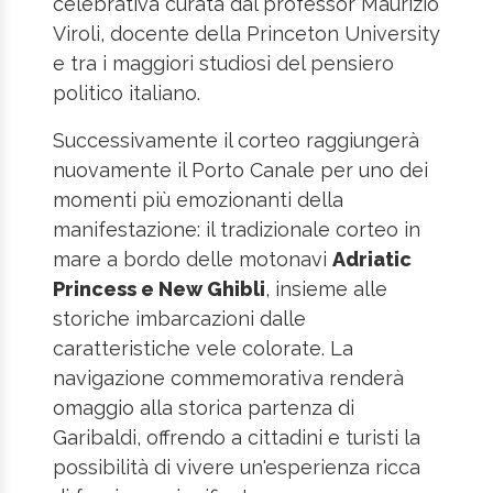
celebrativa curata dal professor Maurizio
Viroli, docente della Princeton University
e tra i maggiori studiosi del pensiero
politico italiano.
Successivamente il corteo raggiungerà
nuovamente il Porto Canale per uno dei
momenti più emozionanti della
manifestazione: il tradizionale corteo in
mare a bordo delle motonavi
Adriatic
Princess e New Ghibli
, insieme alle
storiche imbarcazioni dalle
caratteristiche vele colorate. La
navigazione commemorativa renderà
omaggio alla storica partenza di
Garibaldi, offrendo a cittadini e turisti la
possibilità di vivere un'esperienza ricca