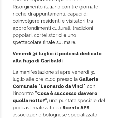
Risorgimento italiano con tre giornate
ricche di appuntamenti, capaci di
coinvolgere residenti e visitatori tra
approfondimenti culturali, tradizioni
popolari, cortei storici e uno
spettacolare finale sul mare.
Venerdì 31 luglio: il podcast dedicato
alla fuga di Garibaldi
La manifestazione si apre venerdì 31
luglio alle ore 21.00 presso la
Galleria
Comunale "Leonardo da Vinci"
con
l'incontro
"Cosa è successo davvero
quella notte?",
una puntata speciale del
podcast realizzato da
8cento APS
,
associazione bolognese specializzata