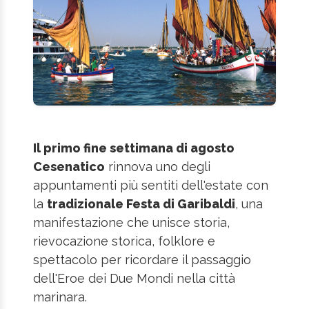
Il primo fine settimana di agosto
Cesenatico
rinnova uno degli
appuntamenti più sentiti dell'estate con
la
tradizionale Festa di Garibaldi
, una
manifestazione che unisce storia,
rievocazione storica, folklore e
spettacolo per ricordare il passaggio
dell'Eroe dei Due Mondi nella città
marinara.