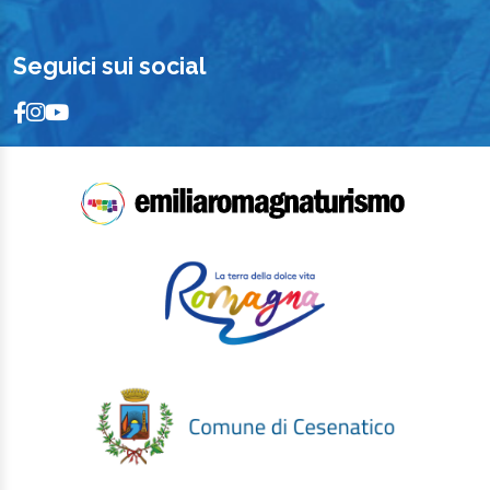
Seguici sui social