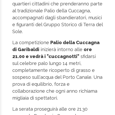
quartieri cittadini che prenderanno parte
al tradizionale Palio della Cuccagna,
accompagnati dagli sbandieratori, musici
e figuranti del Gruppo Storico di Terra del
Sole.
La competizione
Palio della Cuccagna
di Garibaldi
inizierà intorno alle
ore
21.00 e vedrà i "cuccagnotti"
sfidarsi
sul celebre palo lungo 14 metri,
completamente ricoperto di grasso e
sospeso sull'acqua del Porto Canale. Una
prova di equilibrio, forza e
collaborazione che ogni anno richiama
migliaia di spettatori.
La serata proseguirà alle ore 21.30