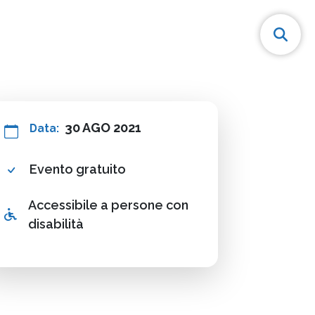
30 AGO 2021
Data:
Evento gratuito
Accessibile a persone con
disabilità