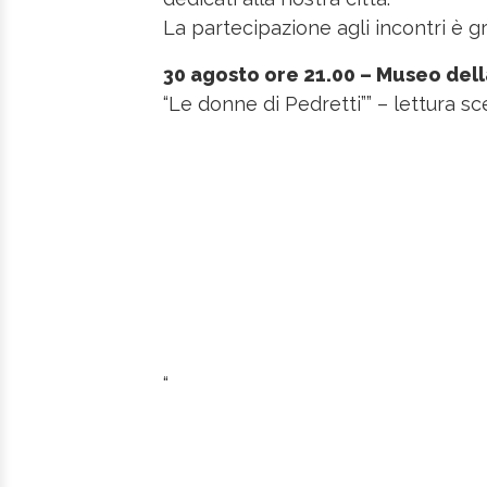
La partecipazione agli incontri è gr
30 agosto ore 21.00 – Museo dell
“Le donne di Pedretti”” – lettura sc
“