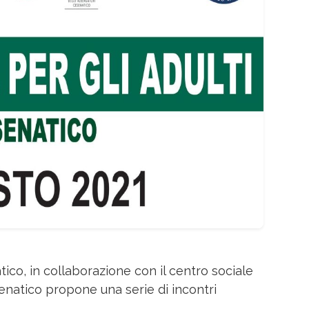
atico, in collaborazione con il centro sociale
enatico propone una serie di incontri