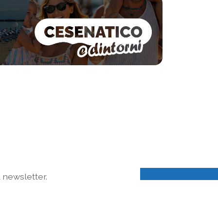
a newsletter.