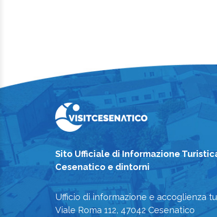
Sito Ufficiale di Informazione Turistic
Cesenatico e dintorni
Ufficio di informazione e accoglienza tu
Viale Roma 112, 47042 Cesenatico