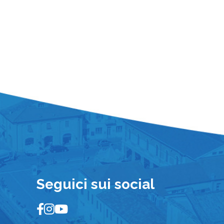
Seguici sui social