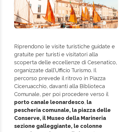
Riprendono le visite turistiche guidate e
gratuite per turisti e visitatori alla
scoperta delle eccellenze di Cesenatico,
organizzate dall’Ufficio Turismo. Il
percorso prevede il ritrovo in Piazza
Ciceruacchio, davanti alla Biblioteca
Comunale, per poi procedere verso il
porto canale leonardesco
,
la
pescheria comunale, la piazza delle
Conserve, il Museo della Marineria
sezione galleggiante, le colonne