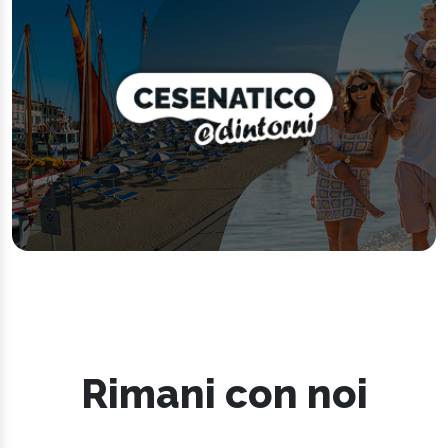
Rimani con noi