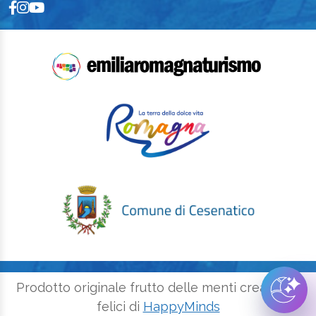
Prodotto originale frutto delle menti creative e
felici di
HappyMinds