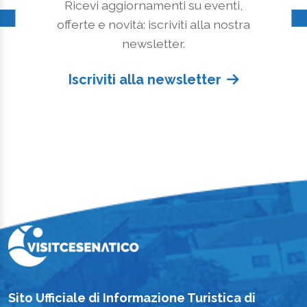
Ricevi aggiornamenti su eventi,
offerte e novità: iscriviti alla nostra
newsletter.
Iscriviti alla newsletter
Sito Ufficiale di Informazione Turistica di