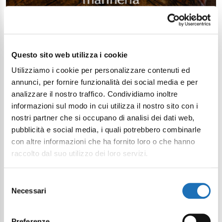
Questo sito web utilizza i cookie
Utilizziamo i cookie per personalizzare contenuti ed
annunci, per fornire funzionalità dei social media e per
analizzare il nostro traffico. Condividiamo inoltre
informazioni sul modo in cui utilizza il nostro sito con i
nostri partner che si occupano di analisi dei dati web,
pubblicità e social media, i quali potrebbero combinarle
con altre informazioni che ha fornito loro o che hanno
raccolto dal suo utilizzo dei loro servizi.
Selezione
Necessari
del
consenso
Preferenze