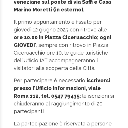
veneziane sul ponte di via Saffi e Casa
Marino Moretti (in esterno).
Il primo appuntamento è fissato per
giovedì 12 giugno 2025 con ritrovo alle
ore 10.00 in Piazza Ciceruacchio; ogni
GIOVEDI’
, sempre con ritrovo in Piazza
Ciceruacchio ore 10, le guide turistiche
dell’Ufficio IAT accompagneranno i
visitatori alla scoperta della Città.
Per partecipare è necessario
iscriversi
presso l’Ufficio Informazioni, viale
Roma 112, tel. 0547 79435;
le iscrizioni si
chiuderanno al raggiungimento di 20
partecipanti.
La partecipazione è riservata a persone