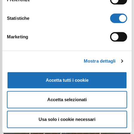
Statistiche
Marketing
Mostra dettagli
Accetta tutti i cookie
Accetta selezionati
Usa solo i cookie necessari