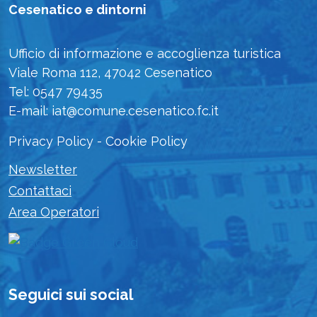
Cesenatico e dintorni
Ufficio di informazione e accoglienza turistica
Viale Roma 112, 47042 Cesenatico
Tel: 0547 79435
E-mail: iat@comune.cesenatico.fc.it
Privacy Policy
-
Cookie Policy
Newsletter
Contattaci
Area Operatori
Seguici sui social