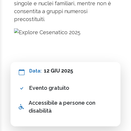
singole e nuclei familiari, mentre non è
consentita a gruppi numerosi
precostituiti.
12 GIU 2025
Data:
Evento gratuito
Accessibile a persone con
disabilità