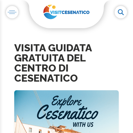
VISITA GUIDATA
GRATUITA DEL
CENTRO DI
CESENATICO