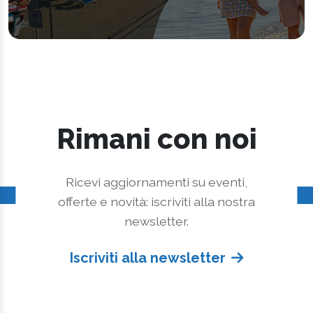
Rimani con noi
Ricevi aggiornamenti su eventi,
offerte e novità: iscriviti alla nostra
newsletter.
Iscriviti alla newsletter