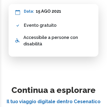
15 AGO 2021
Data:
Evento gratuito
Accessibile a persone con
disabilità
Continua a esplorare
Il tuo viaggio digitale dentro Cesenatico