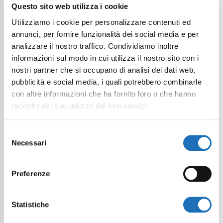
Questo sito web utilizza i cookie
Utilizziamo i cookie per personalizzare contenuti ed
annunci, per fornire funzionalità dei social media e per
analizzare il nostro traffico. Condividiamo inoltre
informazioni sul modo in cui utilizza il nostro sito con i
nostri partner che si occupano di analisi dei dati web,
pubblicità e social media, i quali potrebbero combinarle
con altre informazioni che ha fornito loro o che hanno
raccolto dal suo utilizzo dei loro servizi.
Selezione
Necessari
del
consenso
Preferenze
Statistiche