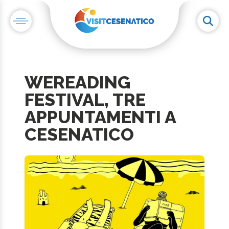
WEREADING
FESTIVAL, TRE
APPUNTAMENTI A
CESENATICO