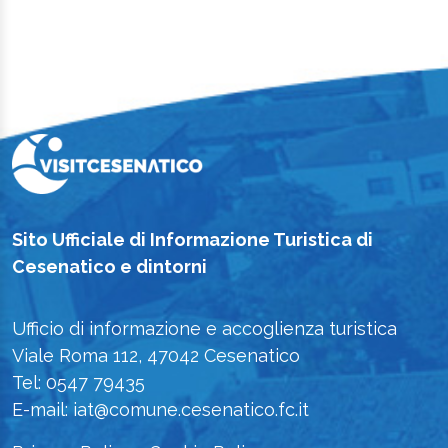
Sito Ufficiale di Informazione Turistica di
Cesenatico e dintorni
Ufficio di informazione e accoglienza turistica
Viale Roma 112, 47042 Cesenatico
Tel: 0547 79435
E-mail: iat@comune.cesenatico.fc.it