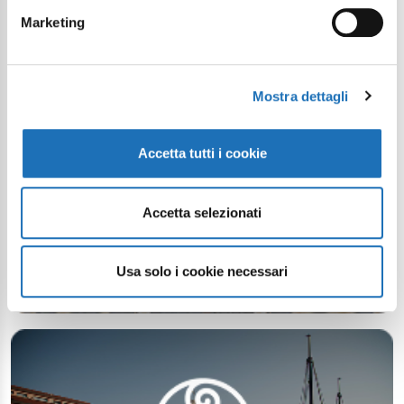
Marketing
Mostra dettagli
Accetta tutti i cookie
Accetta selezionati
Usa solo i cookie necessari