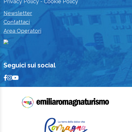
Privacy Policy
-
Cookie Policy
Newsletter
Contattaci
Area Operatori
Seguici sui social