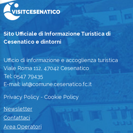
Sito Ufficiale di Informazione Turistica di
Cesenatico e dintorni
Ufficio di informazione e accoglienza turistica
Viale Roma 112, 47042 Cesenatico
Tel: 0547 79435
E-mail: iat@comune.cesenatico.fc.it
Privacy Policy
-
Cookie Policy
Newsletter
Contattaci
Area Operatori