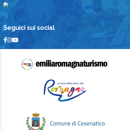
Seguici sui social