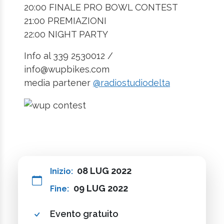
20:00 FINALE PRO BOWL CONTEST
21:00 PREMIAZIONI
22:00 NIGHT PARTY
Info al 339 2530012 /
info@wupbikes.com
media partener
@radiostudiodelta
08 LUG 2022
Inizio:
09 LUG 2022
Fine:
Evento gratuito