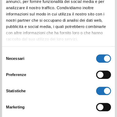
annunci, per fornire funzionalità dei social media e per
analizzare il nostro traffico. Condividiamo inoltre
informazioni sul modo in cui utilizza il nostro sito con i
nostri partner che si occupano di analisi dei dati web,
pubblicità e social media, i quali potrebbero combinarle
con altre informazioni che ha fornito loro o che hanno
raccolto dal suo utilizzo dei loro servizi.
Selezione
Necessari
del
consenso
Preferenze
Statistiche
Marketing