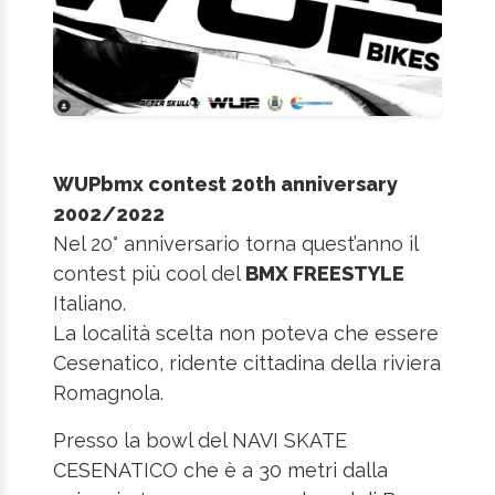
WUPbmx contest 20th anniversary
2002/2022
Nel 20° anniversario torna quest’anno il
contest più cool del
BMX FREESTYLE
Italiano.
La località scelta non poteva che essere
Cesenatico, ridente cittadina della riviera
Romagnola.
Presso la bowl del NAVI SKATE
CESENATICO che è a 30 metri dalla