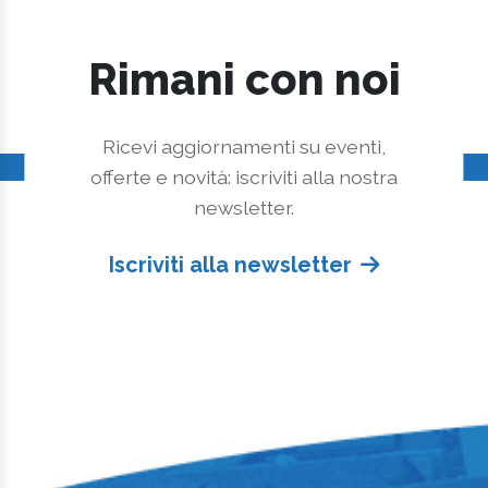
Rimani con noi
Ricevi aggiornamenti su eventi,
offerte e novità: iscriviti alla nostra
newsletter.
Iscriviti alla newsletter