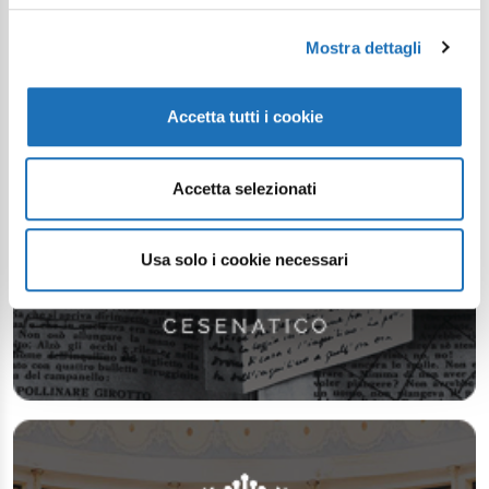
Mostra dettagli
Accetta tutti i cookie
Accetta selezionati
Usa solo i cookie necessari