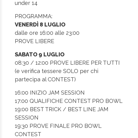
under 14
PROGRAMMA:
VENERDÌ 8 LUGLIO
dalle ore 16:00 alle 23:00
PROVE LIBERE
SABATO 9 LUGLIO
08:30 / 12:00 PROVE LIBERE PER TUTTI
(e verifica tessere SOLO per chi
partecipa al CONTEST)
16:00 INIZIO JAM SESSION
17:00 QUALIFICHE CONTEST PRO BOWL
19:00 BEST TRICK / BEST LINE JAM
SESSION
19:30 PROVE FINALE PRO BOWL
CONTEST