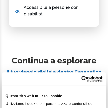
Accessibile a persone con
disabilità
Continua a esplorare
Il tuo viaggio digitale dentro Cesenatico
Questo sito web utilizza i cookie
Utilizziamo i cookie per personalizzare contenuti ed