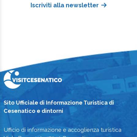
Iscriviti alla newsletter
Sito Ufficiale di Informazione Turistica di
Cesenatico e dintorni
Ufficio di informazione e accoglienza turistica