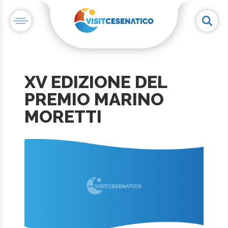
XV EDIZIONE DEL
PREMIO MARINO
MORETTI