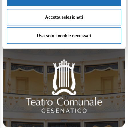
Accetta selezionati
Usa solo i cookie necessari