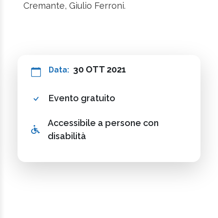
Cremante, Giulio Ferroni.
30 OTT 2021
Data:
Evento gratuito
Accessibile a persone con
disabilità