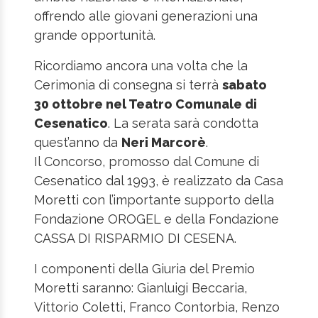
offrendo alle giovani generazioni una
grande opportunità.
Ricordiamo ancora una volta che la
Cerimonia di consegna si terrà
sabato
30 ottobre nel Teatro Comunale di
Cesenatico
. La serata sarà condotta
quest’anno da
Neri Marcorè
.
Il Concorso, promosso dal Comune di
Cesenatico dal 1993, è realizzato da Casa
Moretti con l’importante supporto della
Fondazione OROGEL e della Fondazione
CASSA DI RISPARMIO DI CESENA.
I componenti della Giuria del Premio
Moretti saranno: Gianluigi Beccaria,
Vittorio Coletti, Franco Contorbia, Renzo