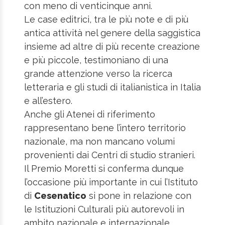
con meno di venticinque anni.
Le case editrici, tra le più note e di più
antica attività nel genere della saggistica
insieme ad altre di più recente creazione
e più piccole, testimoniano di una
grande attenzione verso la ricerca
letteraria e gli studi di italianistica in Italia
e all’estero.
Anche gli Atenei di riferimento
rappresentano bene l’intero territorio
nazionale, ma non mancano volumi
provenienti dai Centri di studio stranieri.
Il Premio Moretti si conferma dunque
l’occasione più importante in cui l’Istituto
di
Cesenatico
si pone in relazione con
le Istituzioni Culturali più autorevoli in
ambito nazionale e internazionale,