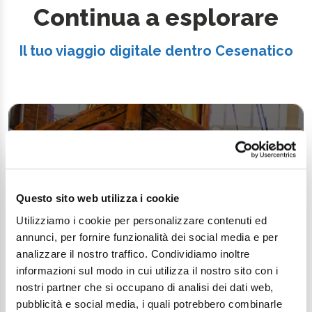
Continua a esplorare
Il tuo viaggio digitale dentro Cesenatico
Questo sito web utilizza i cookie
Utilizziamo i cookie per personalizzare contenuti ed
annunci, per fornire funzionalità dei social media e per
analizzare il nostro traffico. Condividiamo inoltre
informazioni sul modo in cui utilizza il nostro sito con i
nostri partner che si occupano di analisi dei dati web,
pubblicità e social media, i quali potrebbero combinarle