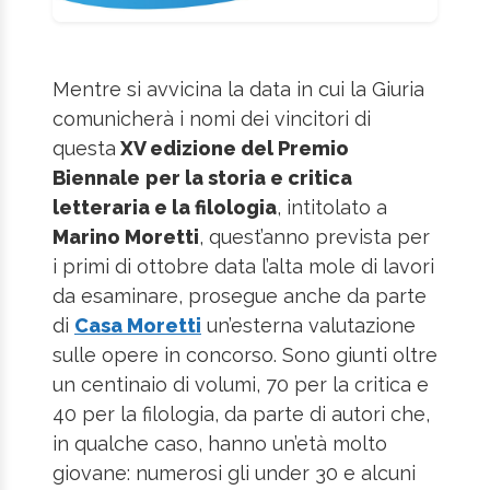
Mentre si avvicina la data in cui la Giuria
comunicherà i nomi dei vincitori di
questa
XV edizione del Premio
Biennale
per la storia e critica
letteraria e la filologia
, intitolato a
Marino Moretti
, quest’anno prevista per
i primi di ottobre data l’alta mole di lavori
da esaminare, prosegue anche da parte
di
Casa Moretti
un’esterna valutazione
sulle opere in concorso. Sono giunti oltre
un centinaio di volumi, 70 per la critica e
40 per la filologia, da parte di autori che,
in qualche caso, hanno un’età molto
giovane: numerosi gli under 30 e alcuni