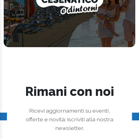
Rimani con noi
Ricevi aggiornamenti su eventi,
offerte e novità: iscriviti alla nostra
newsletter.