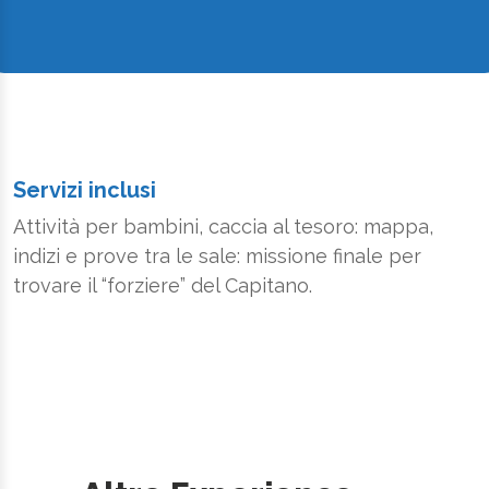
Servizi inclusi
Attività per bambini, caccia al tesoro: mappa,
indizi e prove tra le sale: missione finale per
trovare il “forziere” del Capitano.