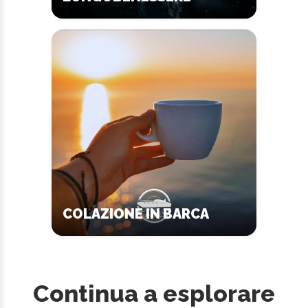
COLAZIONE IN BARCA
Continua a esplorare