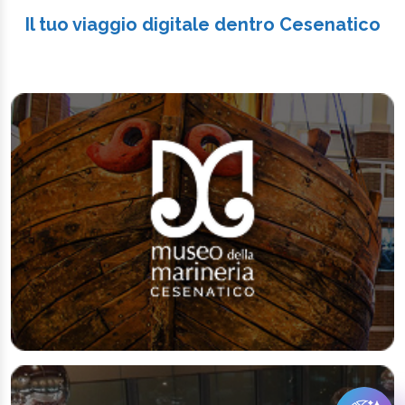
Il tuo viaggio digitale dentro Cesenatico