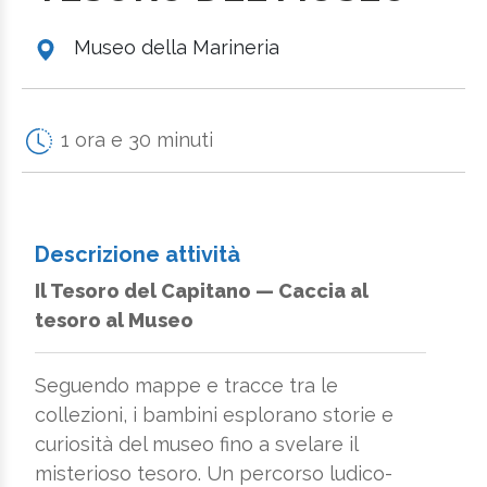
Museo della Marineria
1 ora e 30 minuti
Descrizione attività
Il Tesoro del Capitano — Caccia al
tesoro al Museo
Seguendo mappe e tracce tra le
collezioni, i bambini esplorano storie e
curiosità del museo fino a svelare il
misterioso tesoro. Un percorso ludico-