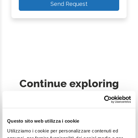
Send Request
Continue exploring
Your digital journey inside Cesenatico
Questo sito web utilizza i cookie
Utilizziamo i cookie per personalizzare contenuti ed