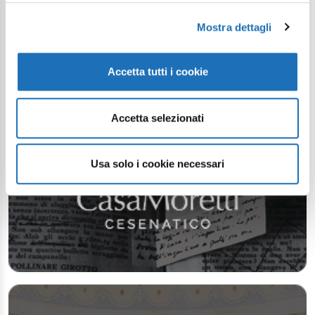
Mostra dettagli
Accetta tutti i cookie
Accetta selezionati
Usa solo i cookie necessari