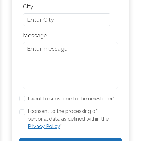
City
Message
I want to subscribe to the newsletter*
I consent to the processing of
personal data as defined within the
Privacy Policy
*