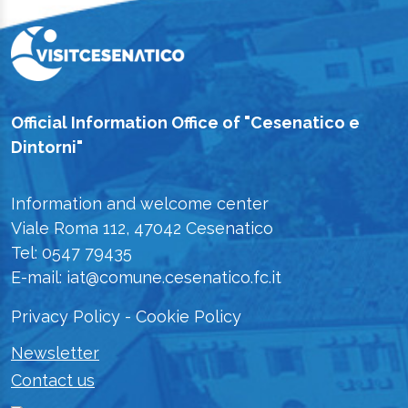
Official Information Office of "Cesenatico e
Dintorni"
Information and welcome center
Viale Roma 112, 47042 Cesenatico
Tel: 0547 79435
E-mail: iat@comune.cesenatico.fc.it
Privacy Policy
-
Cookie Policy
Newsletter
Contact us