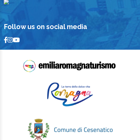
Follow us on social media