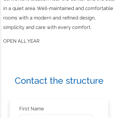
in a quiet area. Well-maintained and comfortable
rooms with a modern and refined design,
simplicity and care with every comfort.
OPEN ALL YEAR
Contact the structure
First Name