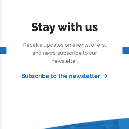
Stay with us
Receive updates on events, offers,
and news: subscribe to our
newsletter.
Subscribe to the newsletter