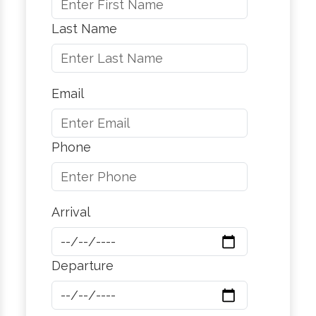
Last Name
Email
Phone
Arrival
Departure