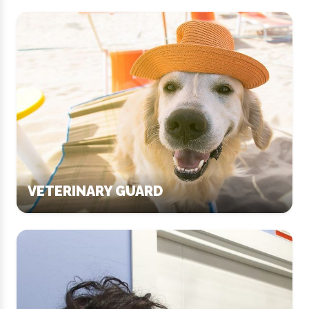
VETERINARY GUARD