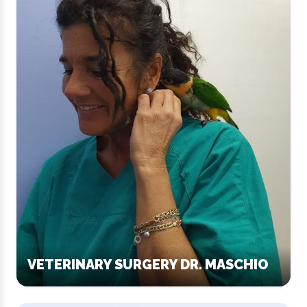
VETERINARY SURGERY DR. MASCHIO