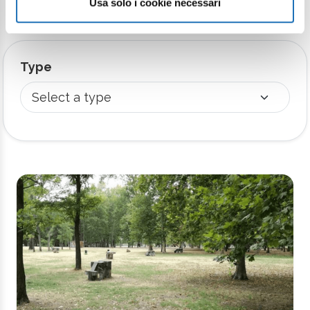
Usa solo i cookie necessari
the service.
Type