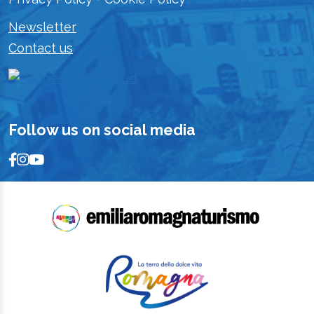
Newsletter
Contact us
Follow us on social media