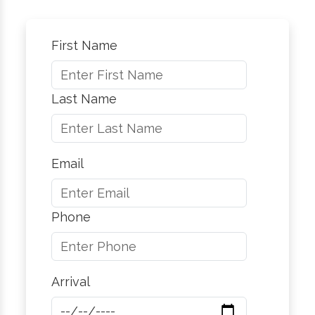
First Name
Last Name
Email
Phone
Arrival