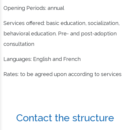
Opening Periods: annual
Services offered: basic education, socialization,
behavioral education. Pre- and post-adoption
consultation
Languages: English and French
Rates: to be agreed upon according to services
Contact the structure