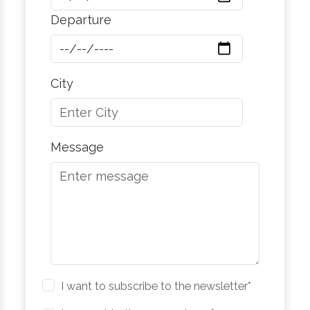
Departure
City
Message
I want to subscribe to the newsletter*