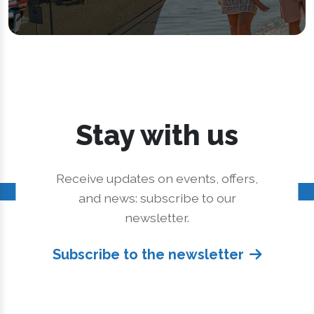
Stay with us
Receive updates on events, offers,
and news: subscribe to our
newsletter.
Subscribe to the newsletter