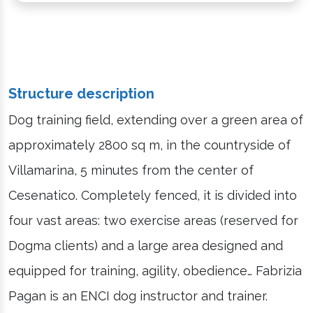
Structure description
Dog training field, extending over a green area of
approximately 2800 sq m, in the countryside of
Villamarina, 5 minutes from the center of
Cesenatico. Completely fenced, it is divided into
four vast areas: two exercise areas (reserved for
Dogma clients) and a large area designed and
equipped for training, agility, obedience… Fabrizia
Pagan is an ENCI dog instructor and trainer.