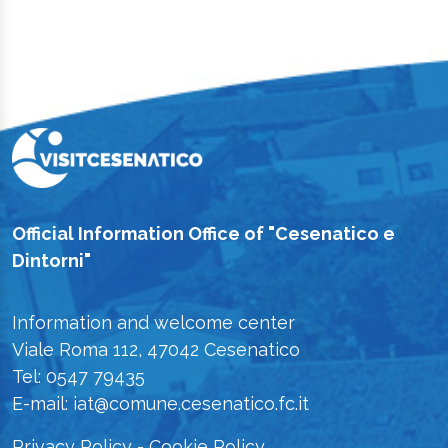
Official Information Office of "Cesenatico e
Dintorni"
Information and welcome center
Viale Roma 112, 47042 Cesenatico
Tel: 0547 79435
E-mail: iat@comune.cesenatico.fc.it
Privacy Policy
-
Cookie Policy