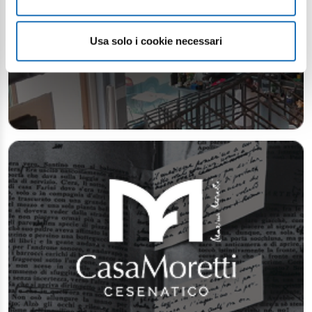
Usa solo i cookie necessari