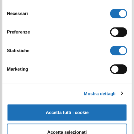
Selezione
Necessari
del
consenso
Preferenze
Statistiche
Marketing
Mostra dettagli
Accetta tutti i cookie
Accetta selezionati