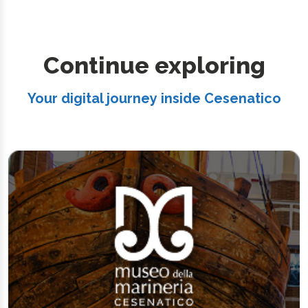
Continue exploring
Your digital journey inside Cesenatico