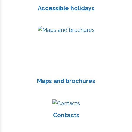
Accessible holidays
Maps and brochures
Contacts