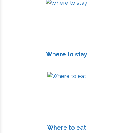
Where to stay
Where to eat