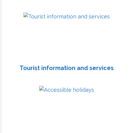
Tourist information and services