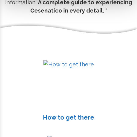
information.
A complete guide to experiencing
Cesenatico in every detail.
"
How to get there