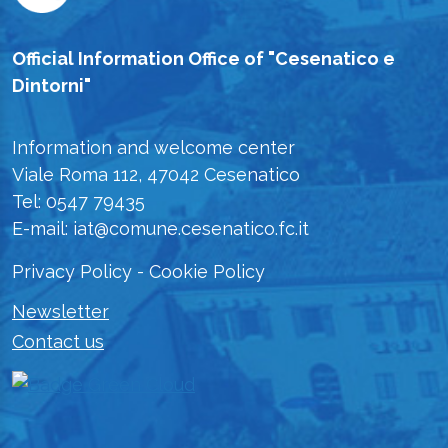
Official Information Office of "Cesenatico e
Dintorni"
Information and welcome center
Viale Roma 112, 47042 Cesenatico
Tel: 0547 79435
E-mail: iat@comune.cesenatico.fc.it
Privacy Policy
-
Cookie Policy
Newsletter
Contact us