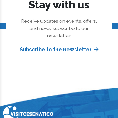
Stay with us
Receive updates on events, offers,
and news: subscribe to our
newsletter.
Subscribe to the newsletter