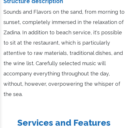
Structure description
Sounds and Flavors on the sand, from morning to
sunset, completely immersed in the relaxation of
Zadina. In addition to beach service, it's possible
to sit at the restaurant, which is particularly
attentive to raw materials, traditional dishes, and
the wine list. Carefully selected music will
accompany everything throughout the day,
without, however, overpowering the whisper of
the sea.
Services and Features