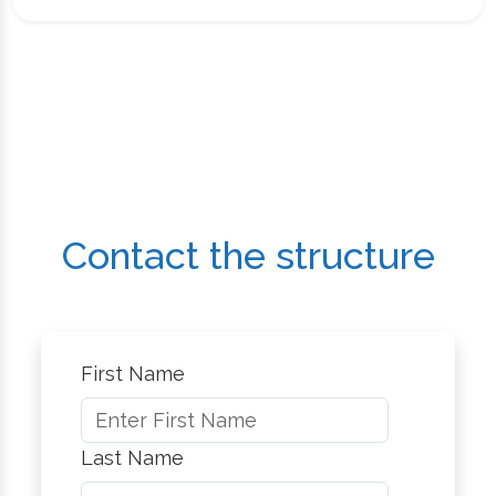
Contact the structure
First Name
Last Name