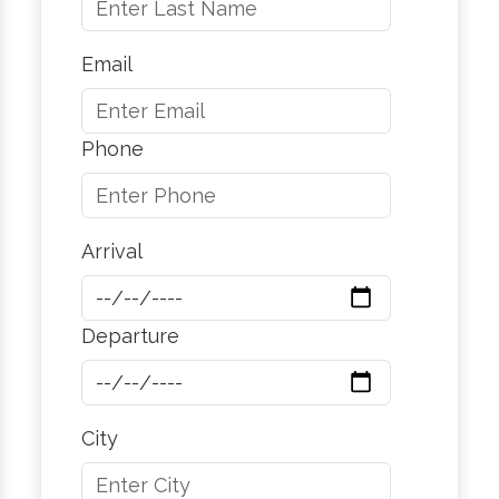
Email
Phone
Arrival
Departure
City