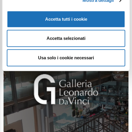
Mostra dettagli
Accetta tutti i cookie
Accetta selezionati
Usa solo i cookie necessari