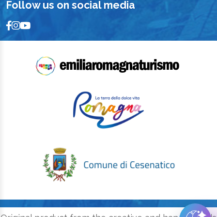
Follow us on social media