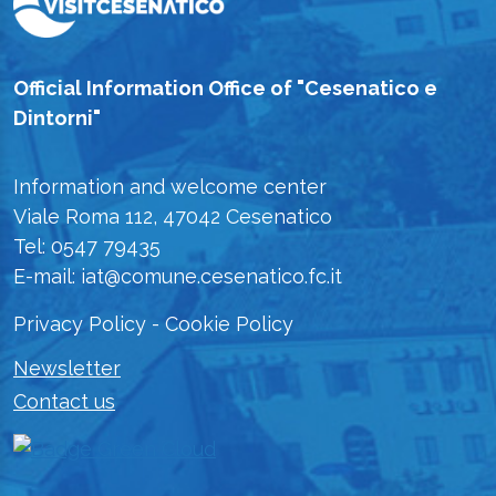
Official Information Office of "Cesenatico e
Dintorni"
Information and welcome center
Viale Roma 112, 47042 Cesenatico
Tel: 0547 79435
E-mail: iat@comune.cesenatico.fc.it
Privacy Policy
-
Cookie Policy
Newsletter
Contact us