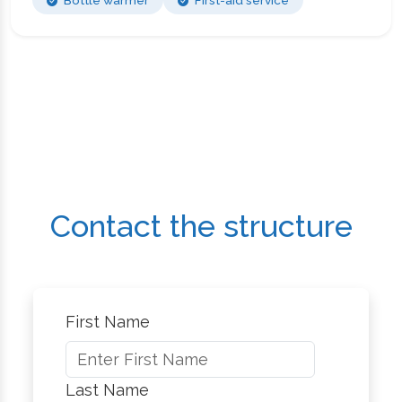
Contact the structure
First Name
Last Name