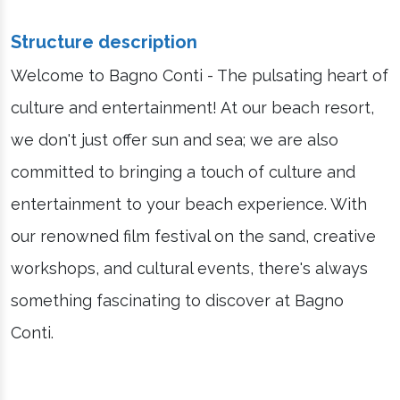
Structure description
Welcome to Bagno Conti - The pulsating heart of
culture and entertainment! At our beach resort,
we don't just offer sun and sea; we are also
committed to bringing a touch of culture and
entertainment to your beach experience. With
our renowned film festival on the sand, creative
workshops, and cultural events, there's always
something fascinating to discover at Bagno
Conti.