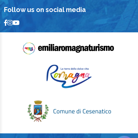
Follow us on social media