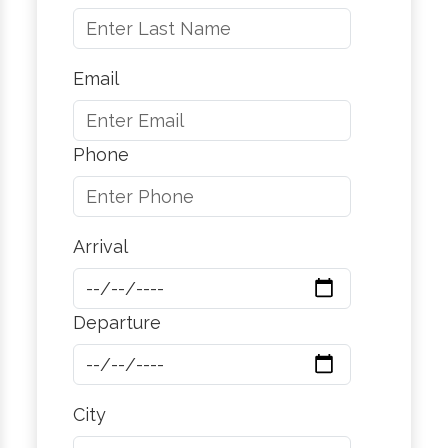
Email
Phone
Arrival
Departure
City