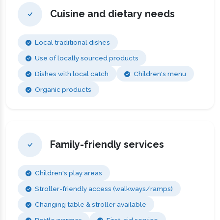
Cuisine and dietary needs
Local traditional dishes
Use of locally sourced products
Dishes with local catch
Children's menu
Organic products
Family-friendly services
Children's play areas
Stroller-friendly access (walkways/ramps)
Changing table & stroller available
Bottle warmer
First-aid service