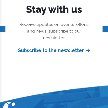
Stay with us
Receive updates on events, offers,
and news: subscribe to our
newsletter.
Subscribe to the newsletter