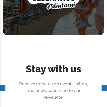
Stay with us
Receive updates on events, offers,
and news: subscribe to our
newsletter.