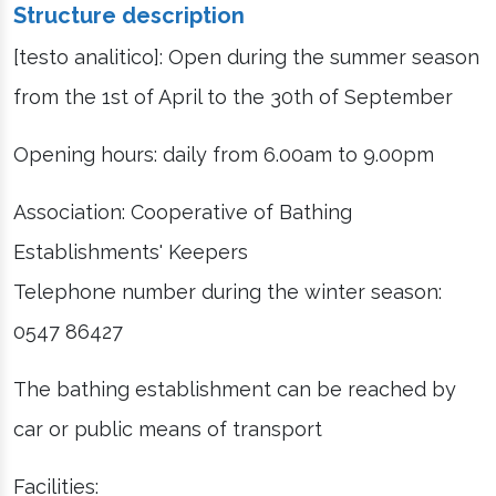
Structure description
[testo analitico]: Open during the summer season
from the 1st of April to the 30th of September
Opening hours: daily from 6.00am to 9.00pm
Association: Cooperative of Bathing
Establishments' Keepers
Telephone number during the winter season:
0547 86427
The bathing establishment can be reached by
car or public means of transport
Facilities: