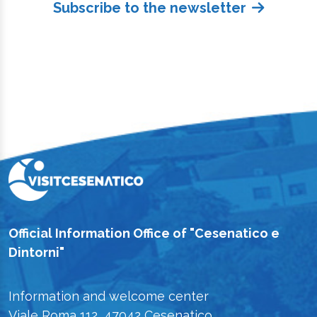
Subscribe to the newsletter
Official Information Office of "Cesenatico e
Dintorni"
Information and welcome center
Viale Roma 112, 47042 Cesenatico