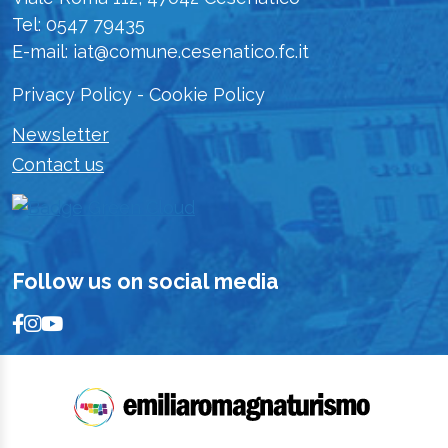
Tel: 0547 79435
E-mail: iat@comune.cesenatico.fc.it
Privacy Policy
-
Cookie Policy
Newsletter
Contact us
Follow us on social media