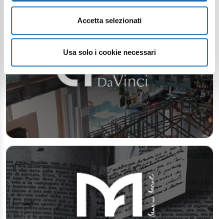
Accetta selezionati
Usa solo i cookie necessari