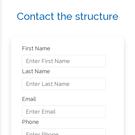
Contact the structure
First Name
Last Name
Email
Phone