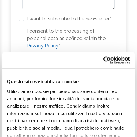
I want to subscribe to the newsletter*
I consent to the processing of
personal data as defined within the
Privacy Policy
*
Send Request
Questo sito web utilizza i cookie
Utilizziamo i cookie per personalizzare contenuti ed
annunci, per fornire funzionalità dei social media e per
analizzare il nostro traffico. Condividiamo inoltre
informazioni sul modo in cui utilizza il nostro sito con i
nostri partner che si occupano di analisi dei dati web,
pubblicità e social media, i quali potrebbero combinarle
con altre informazioni che ha fornito loro o che hanno