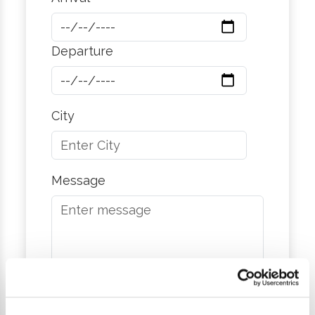
Departure
City
Message