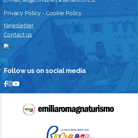
Privacy Policy
-
Cookie Policy
Newsletter
Contact us
Follow us on social media