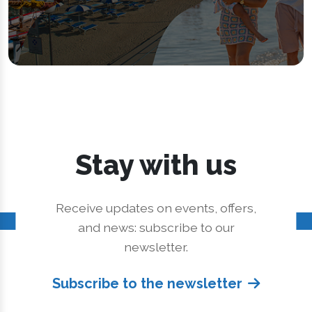
Stay with us
Receive updates on events, offers,
and news: subscribe to our
newsletter.
Subscribe to the newsletter