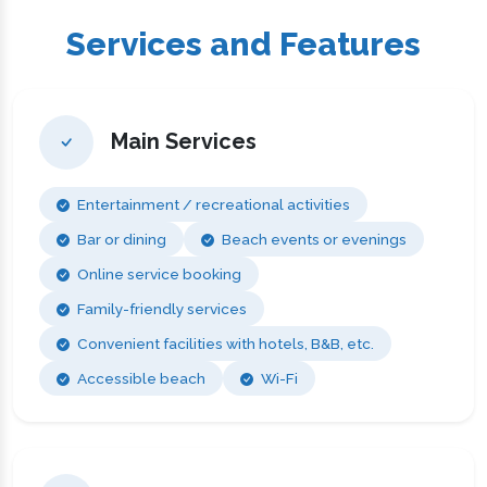
Services and Features
Main Services
Entertainment / recreational activities
Bar or dining
Beach events or evenings
Online service booking
Family-friendly services
Convenient facilities with hotels, B&B, etc.
Accessible beach
Wi-Fi