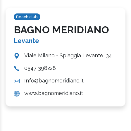
Beach club
BAGNO MERIDIANO
Levante
Viale Milano - Spiaggia Levante, 34
0547 398228
Info@bagnomeridiano.it
www.bagnomeridiano.it