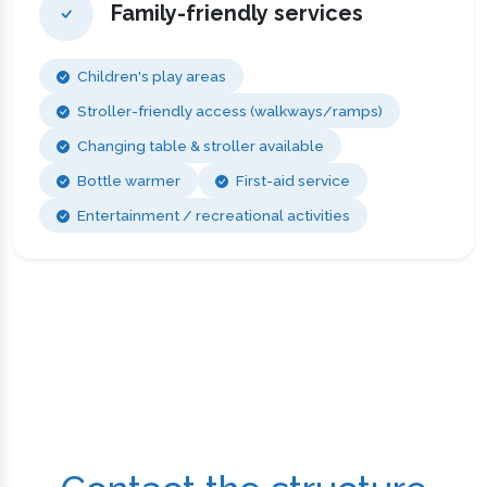
Family-friendly services
Children's play areas
Stroller-friendly access (walkways/ramps)
Changing table & stroller available
Bottle warmer
First-aid service
Entertainment / recreational activities