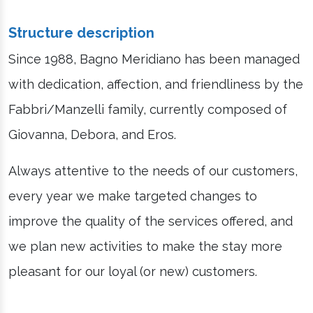
Structure description
Since 1988, Bagno Meridiano has been managed
with dedication, affection, and friendliness by the
Fabbri/Manzelli family, currently composed of
Giovanna, Debora, and Eros.
Always attentive to the needs of our customers,
every year we make targeted changes to
improve the quality of the services offered, and
we plan new activities to make the stay more
pleasant for our loyal (or new) customers.