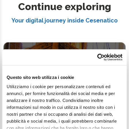
Continue exploring
Your digital journey inside Cesenatico
Questo sito web utilizza i cookie
Utilizziamo i cookie per personalizzare contenuti ed
annunci, per fornire funzionalità dei social media e per
analizzare il nostro traffico. Condividiamo inoltre
informazioni sul modo in cui utilizza il nostro sito con i
nostri partner che si occupano di analisi dei dati web,
pubblicità e social media, i quali potrebbero combinarle
con altre informazioni che ha fornito loro o che hanno