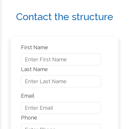
Contact the structure
First Name
Last Name
Email
Phone