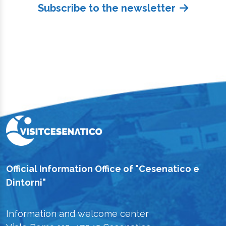
Subscribe to the newsletter
Official Information Office of "Cesenatico e
Dintorni"
Information and welcome center