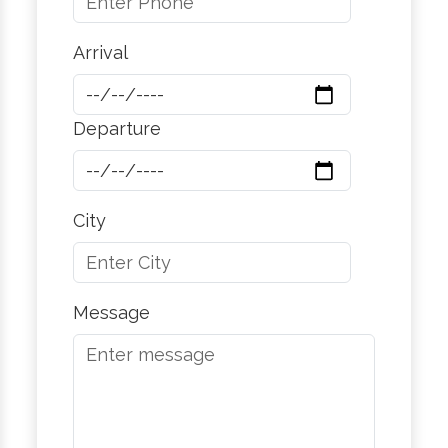
Arrival
Departure
City
Message