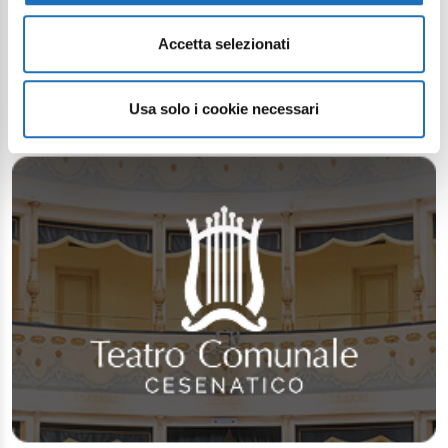
Accetta selezionati
Usa solo i cookie necessari