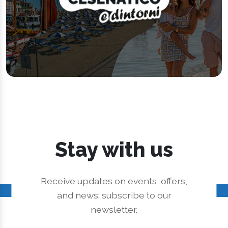
Stay with us
Receive updates on events, offers,
and news: subscribe to our
newsletter.