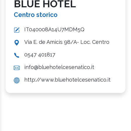
BLUE HOTEL
Centro storico
IT040008A14U7MDM5Q
Via E. de Amicis 98/A- Loc. Centro
0547 401817
info@bluehotelcesenatico.it
http://www.bluehotelcesenatico.it