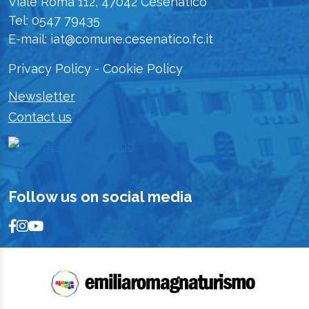
Viale Roma 112, 47042 Cesenatico
Tel: 0547 79435
E-mail: iat@comune.cesenatico.fc.it
Privacy Policy
-
Cookie Policy
Newsletter
Contact us
Follow us on social media