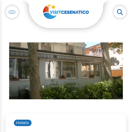
Hotels