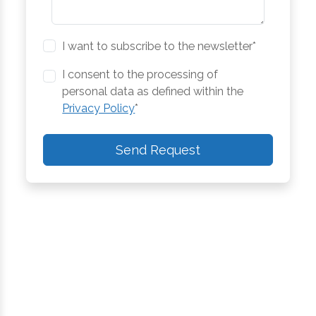
I want to subscribe to the newsletter*
I consent to the processing of
personal data as defined within the
Privacy Policy
*
Send Request