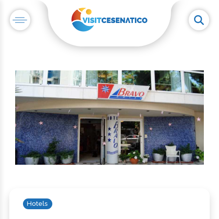
Hotels