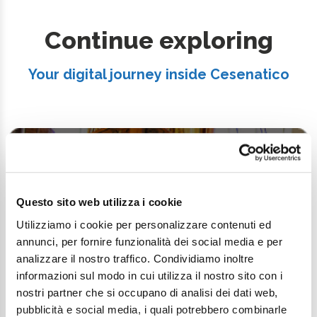
Continue exploring
Your digital journey inside Cesenatico
Questo sito web utilizza i cookie
Utilizziamo i cookie per personalizzare contenuti ed
annunci, per fornire funzionalità dei social media e per
analizzare il nostro traffico. Condividiamo inoltre
informazioni sul modo in cui utilizza il nostro sito con i
nostri partner che si occupano di analisi dei dati web,
pubblicità e social media, i quali potrebbero combinarle