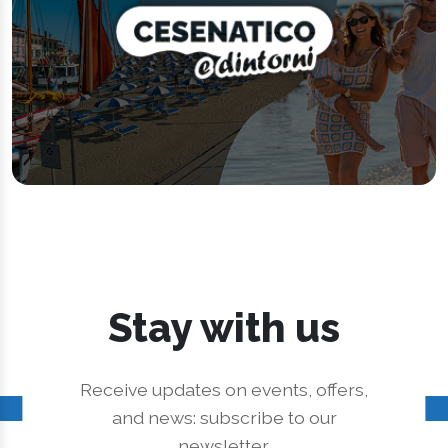
Stay with us
Receive updates on events, offers,
and news: subscribe to our
newsletter.