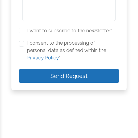
I want to subscribe to the newsletter*
I consent to the processing of
personal data as defined within the
Privacy Policy
*
Send Request