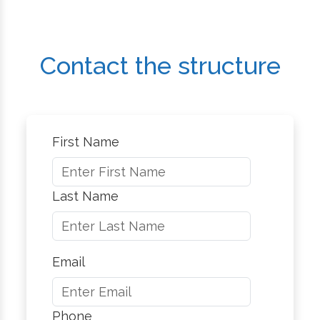
Contact the structure
First Name
Last Name
Email
Phone