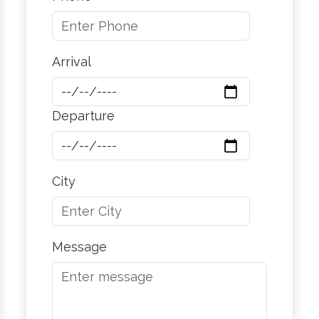
Arrival
Departure
City
Message