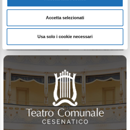
Accetta selezionati
Usa solo i cookie necessari