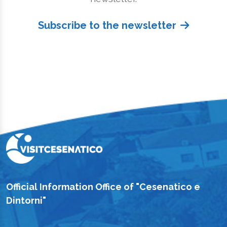
Subscribe to the newsletter
Official Information Office of "Cesenatico e
Dintorni"