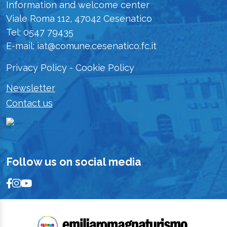
Information and welcome center
Viale Roma 112, 47042 Cesenatico
Tel: 0547 79435
E-mail: iat@comune.cesenatico.fc.it
Privacy Policy
-
Cookie Policy
Newsletter
Contact us
Follow us on social media